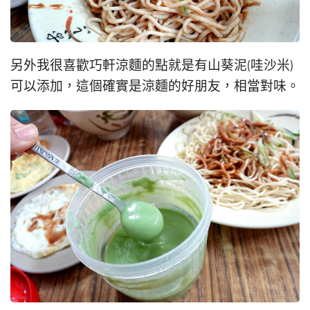
另外我很喜歡巧軒涼麵的點就是有山葵泥(哇沙米)
可以添加，這個確實是涼麵的好朋友，相當對味。