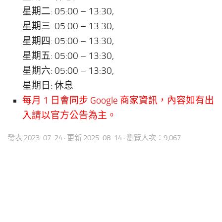
星期二: 05:00 – 13:30,
星期三: 05:00 – 13:30,
星期四: 05:00 – 13:30,
星期五: 05:00 – 13:30,
星期六: 05:00 – 13:30,
星期日: 休息
每月 1 日會同步 Google 商家資訊，內容如有出
入請以官方公告為主。
發表
2023-07-24
· 更新
2025-08-14
· 瀏覽人次：9,067