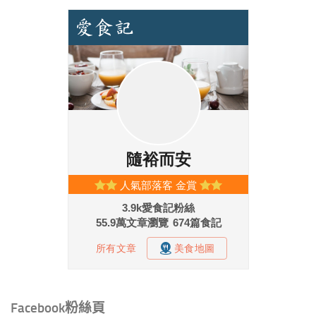
Facebook粉絲頁