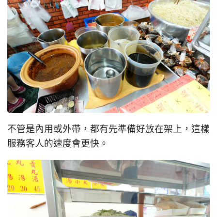
不管是內用或外帶，都有先準備好放在架上，這樣
服務客人的速度會更快。