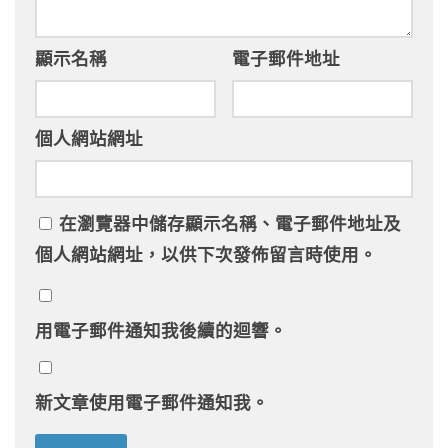
顯示名稱
電子郵件地址
個人網站網址
在
瀏覽器
中儲存顯示名稱、電子郵件地址及
個人網站網址，以供下次發佈留言時使用。
用電子郵件通知我後續的迴響。
新文章使用電子郵件通知我。