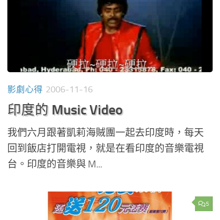
影劇心得
2006-11-16
印度的 Music Video
我們六月跟著凱莉海賊團一起去印度時，每天
回到飯店打開電視，就是在看印度的音樂電視
台。印度的音樂與 M...
5