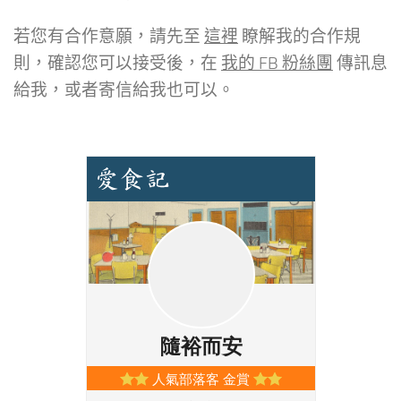
若您有合作意願，請先至
這裡
瞭解我的合作規
則，確認您可以接受後，在
我的 FB 粉絲團
傳訊息
給我，或者寄信給我也可以。