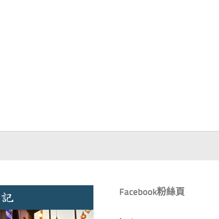
Facebook粉絲頁