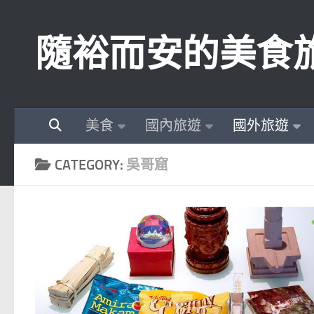
Skip to content
隨裕而安的美食
美食
國內旅遊
國外旅遊
CATEGORY:
吳哥窟