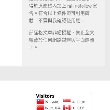
得於原始碼內加上 rel=nofollow 宣
告。符合以上條件即可引用轉
載，不需與我確認使用權。
部落格文章非經授權，禁止全文
轉載於任何網路媒體與平面媒體
上。