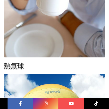
熱氣球
↓