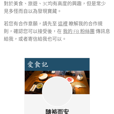
對於美食、旅遊、3C均有高度的興趣，但是常少
見多怪而自以為發現寶藏。
若您有合作意願，請先至
這裡
瞭解我的合作規
則，確認您可以接受後，在
我的 FB 粉絲團
傳訊息
給我，或者寄信給我也可以。