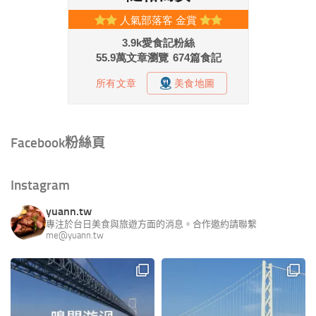
Facebook粉絲頁
Instagram
yuann.tw
專注於台日美食與旅遊方面的消息。合作邀約請聯繫
me@yuann.tw