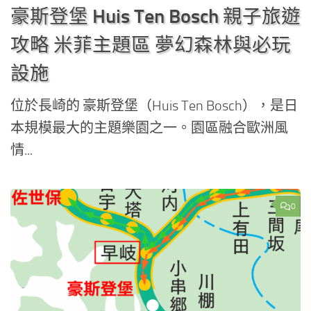
豪斯登堡 Huis Ten Bosch 親子旅遊
攻略 米菲主題區 夢幻森林與必玩
設施
位於長崎的 豪斯登堡（Huis Ten Bosch），是日
本規模最大的主題樂園之一。園區融合歐洲風
情...
0