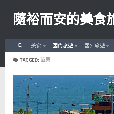
Skip to content
隨裕而安的美食
美食
國內旅遊
國外旅遊
TAGGED:
苗栗