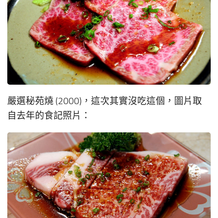
嚴選秘苑燒 (2000)，這次其實沒吃這個，圖片取
自去年的食記照片：