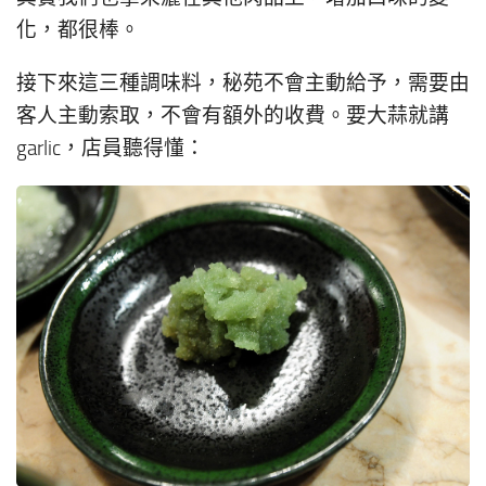
化，都很棒。
接下來這三種調味料，秘苑不會主動給予，需要由
客人主動索取，不會有額外的收費。要大蒜就講
garlic，店員聽得懂：