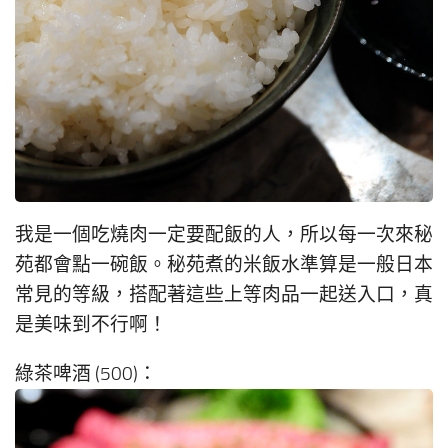
我是一個吃燒肉一定要配飯的人，所以每一次來秘
苑都會點一碗飯。秘苑煮的米飯水準算是一般日本
常見的等級，搭配著這些上等肉品一起送入口，真
是美味到不行啊！
綠茶啤酒 (500)：