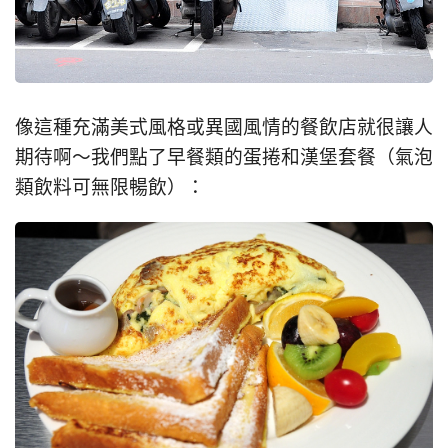
像這種充滿美式風格或異國風情的餐飲店就很讓人
期待啊～我們點了早餐類的蛋捲和漢堡套餐（氣泡
類飲料可無限暢飲）：