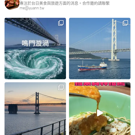
專注於台日美食與旅遊方面的消息。合作邀約請聯繫
me@yuann.tw