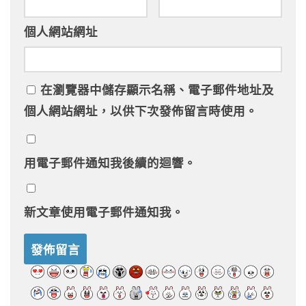
個人網站網址
在
瀏覽器
中儲存顯示名稱、電子郵件地址及
個人網站網址，以供下次發佈留言時使用。
用電子郵件通知我後續的迴響。
新文章使用電子郵件通知我。