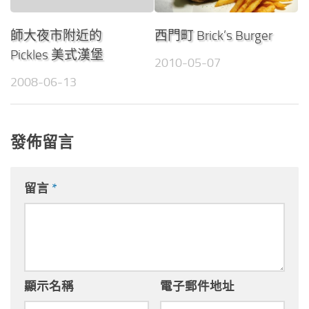
師大夜市附近的
西門町 Brick’s Burger
Pickles 美式漢堡
2010-05-07
2008-06-13
發佈留言
留言
*
顯示名稱
電子郵件地址