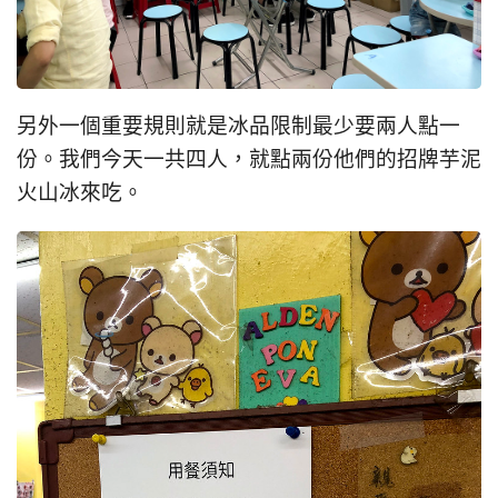
另外一個重要規則就是冰品限制最少要兩人點一
份。我們今天一共四人，就點兩份他們的招牌芋泥
火山冰來吃。