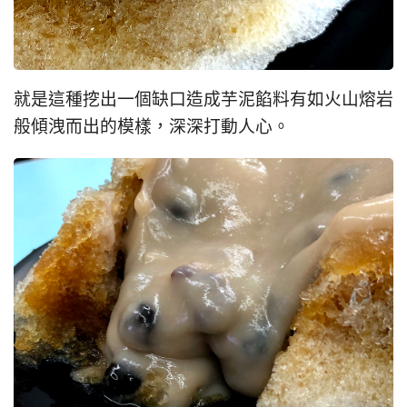
就是這種挖出一個缺口造成芋泥餡料有如火山熔岩
般傾洩而出的模樣，深深打動人心。