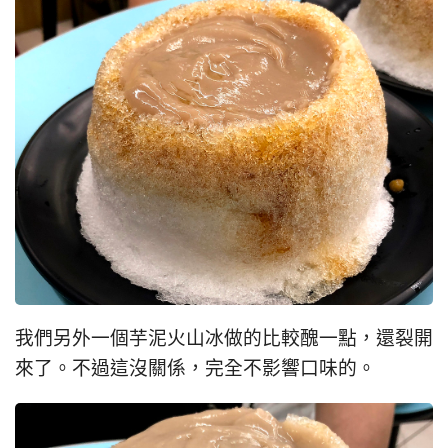
我們另外一個芋泥火山冰做的比較醜一點，還裂開
來了。不過這沒關係，完全不影響口味的。