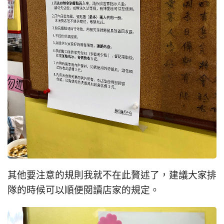
其他要注意的規則我就不在此贅述了，建議大家排
隊的時候可以順便閱讀店家的規定。