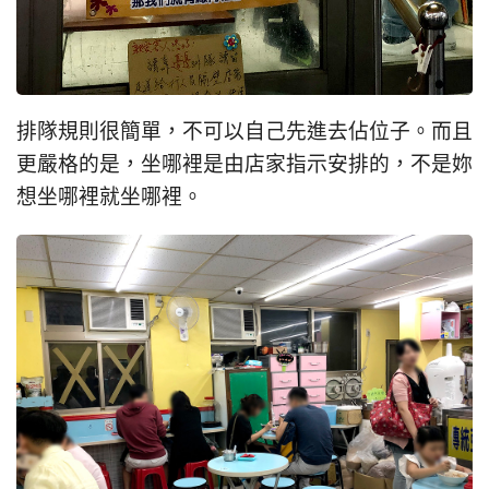
排隊規則很簡單，不可以自己先進去佔位子。而且
更嚴格的是，坐哪裡是由店家指示安排的，不是妳
想坐哪裡就坐哪裡。