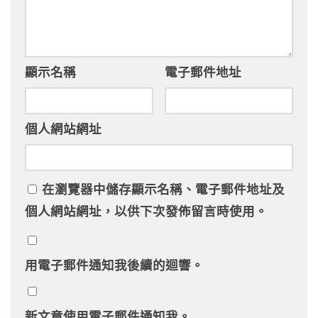
顯示名稱
電子郵件地址
個人網站網址
在
瀏覽器
中儲存顯示名稱、電子郵件地址及
個人網站網址，以供下次發佈留言時使用。
用電子郵件通知我後續的迴響。
新文章使用電子郵件通知我。