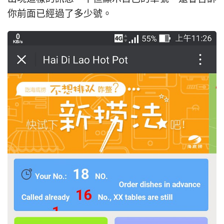
你前面已經過了多少號。