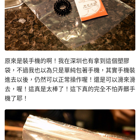
原來是裝手機的啊！我在深圳也有拿到這個塑膠
袋，不過我也以為只是單純包著手機，其實手機裝
進去以後，仍然可以正常操作喔！還是可以滑來滑
去，喔！這真是太棒了！這下真的完全不怕弄髒手
機了耶！