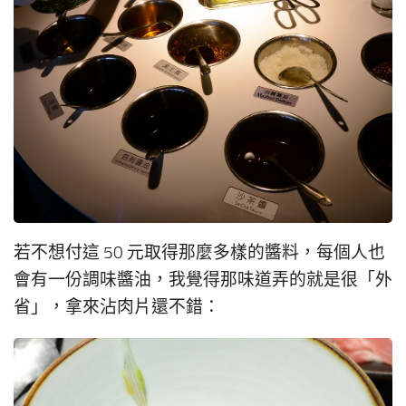
若不想付這 50 元取得那麼多樣的醬料，每個人也
會有一份調味醬油，我覺得那味道弄的就是很「外
省」，拿來沾肉片還不錯：