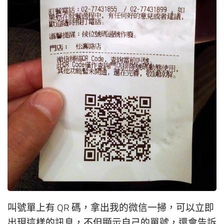
叫號單上有 QR 碼，拿出我的微信一掃，可以立即
出現這樣的訊息，不但顯示自己的單號，還會告訴