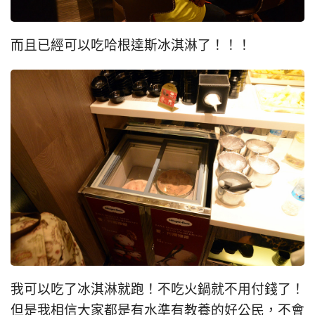
而且已經可以吃哈根達斯冰淇淋了！！！
我可以吃了冰淇淋就跑！不吃火鍋就不用付錢了！
但是我相信大家都是有水準有教養的好公民，不會