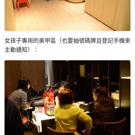
女孩子專用的美甲區（也要抽號碼牌且登記手機來
主動通知）：