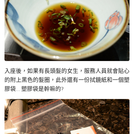
入座後，如果有長頭髮的女生，服務人員就會貼心
的附上黑色的髮圈，此外還有一份拭鏡紙和一個塑
膠袋… 塑膠袋是幹嘛的?