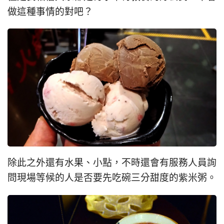
做這種事情的對吧？
除此之外還有水果、小點，不時還會有服務人員詢
問現場等候的人是否要先吃碗三分甜度的紫米粥。