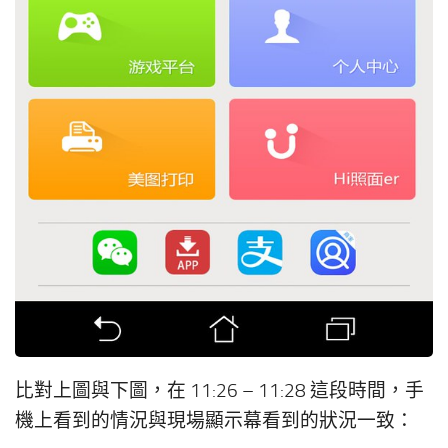
比對上圖與下圖，在 11:26 – 11:28 這段時間，手
機上看到的情況與現場顯示幕看到的狀況一致：