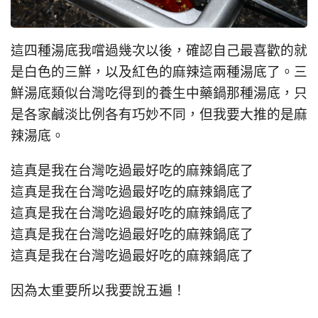
這四種湯底我嚐過幾次以後，確認自己最喜歡的就
是白色的三鮮，以及紅色的麻辣這兩種湯底了。三
鮮湯底類似台灣吃得到的養生中藥鍋那種湯底，只
是各家鹹淡比例各有巧妙不同，但我要大推的是麻
辣湯底。
這真是我在台灣吃過最好吃的麻辣鍋底了
這真是我在台灣吃過最好吃的麻辣鍋底了
這真是我在台灣吃過最好吃的麻辣鍋底了
這真是我在台灣吃過最好吃的麻辣鍋底了
這真是我在台灣吃過最好吃的麻辣鍋底了
因為太重要所以我要說五遍！