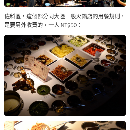
佐料區，這個部分同大陸一般火鍋店的用餐規則，
是要另外收費的，一人 NT$50：