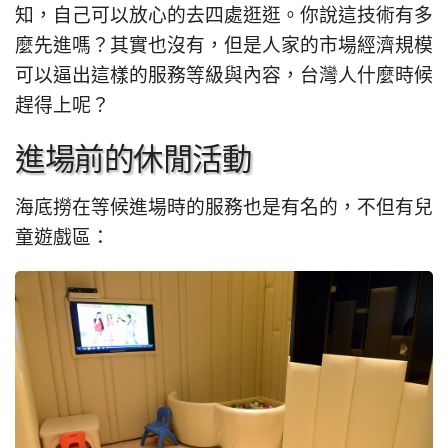
知，自己可以放心的去四處逛逛。你說這技術有多
麼先進嗎？其實也沒有，但是人家的市場經濟規模
可以逼出這樣的服務等級與內容，台灣人什麼時候
趕得上呢？
進場前的休閒活動
海底撈在等候進場時的服務也是有名的，不但有兒
童遊戲區：