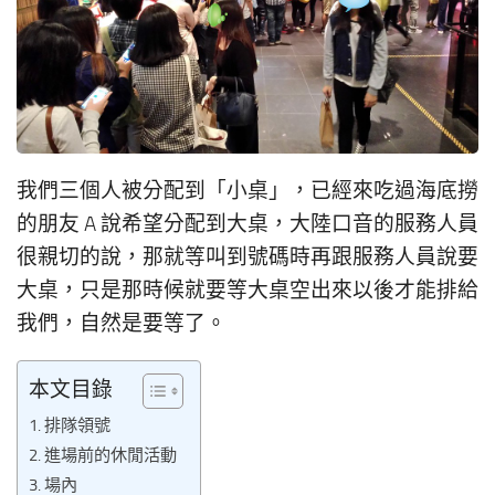
我們三個人被分配到「小桌」，已經來吃過海底撈
的朋友 A 說希望分配到大桌，大陸口音的服務人員
很親切的說，那就等叫到號碼時再跟服務人員說要
大桌，只是那時候就要等大桌空出來以後才能排給
我們，自然是要等了。
本文目錄
排隊領號
進場前的休閒活動
場內