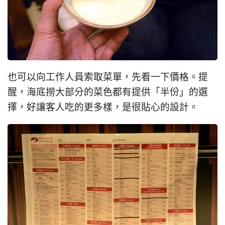
也可以向工作人員索取菜單，先看一下價格。提
醒，海底撈大部分的菜色都有提供「半份」的選
擇，好讓客人吃的更多樣，是很貼心的設計。