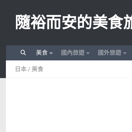
Skip to content
隨裕而安的美食
美食
國內旅遊
國外旅遊
日本
/
美食