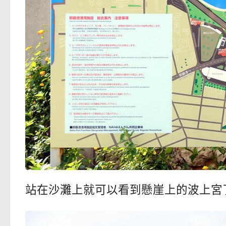
站在沙灘上就可以看到懸崖上的波上宮