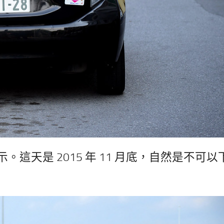
這天是 2015 年 11 月底，自然是不可以