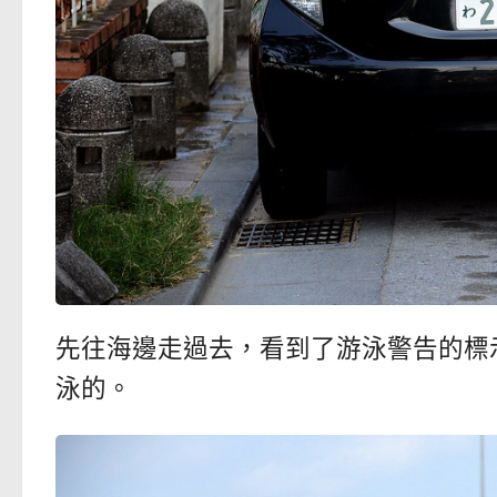
先往海邊走過去，看到了游泳警告的標示。
泳的。