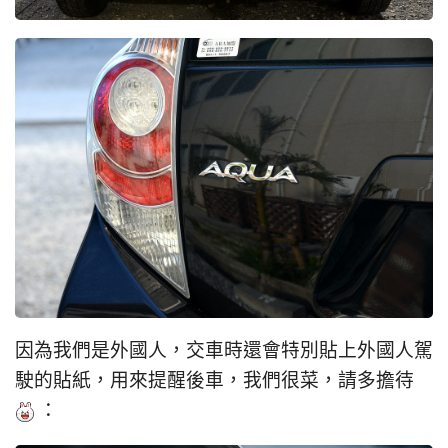
因為我們是外國人，交車時還會特別貼上外國人駕
駛的貼紙，用來提醒後車，我們很菜，請多擔待
：