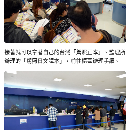
接著就可以拿著自己的台灣「駕照正本」、監理所
辦理的「駕照日文譯本」，前往櫃臺辦理手續。