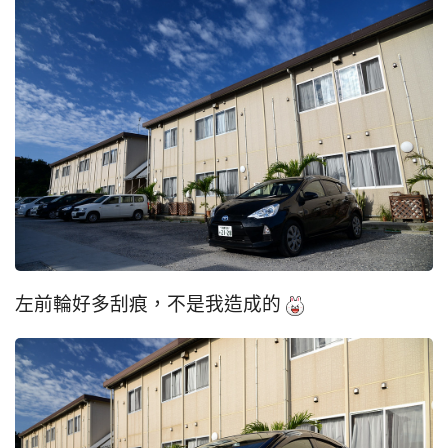
左前輪好多刮痕，不是我造成的