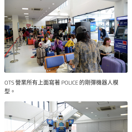
OTS 營業所有上面寫著 POLICE 的剛彈機器人模
型。