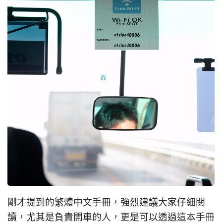
剛才提到的繁體中文手冊，強烈建議大家仔細閱
讀，尤其是負責開車的人，更是可以透過這本手冊