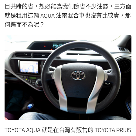
目共睹的省，想必能為我們節省不少油錢，三方面
就是租用這輛 AQUA 油電混合車也沒有比較貴，那
何樂而不為呢？
TOYOTA AQUA 就是在台灣有販售的 TOYOTA PRIUS