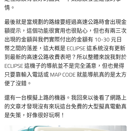
情。
最後就是當規劃的路線要經過高速公路時會出現金
額提示，這個功能很實用也很貼心，但也有兩三次
出現的金額與我們實際付出的金額有 10-30 元日
幣之間的落差，這大概是 ECLIPSE 這系統沒有更新
到最新的高速公路收費表吧？所以整體來說我對於
ECLIPSE 這機子的導航並不是完全滿意，但也覺得
只要靠輸入電話或 MAP CODE 就能導航真的是太方
便了沒錯。
還有一台模擬上路的機器。我回來以後看了網路上
的文章才發現沒有來玩這台免費的大型擬真電動真
是失策，好像很好玩啊！