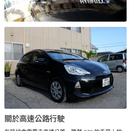
關於高速公路行駛