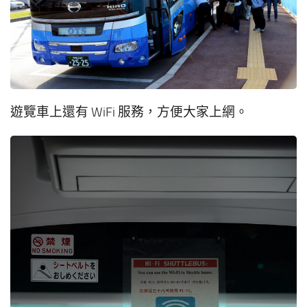
遊覽車上還有 WiFi 服務，方便大家上網。