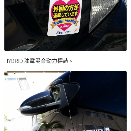
HYBRID 油電混合動力標誌。