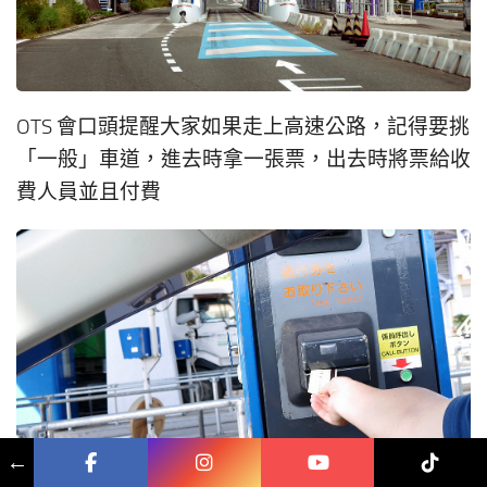
OTS 會口頭提醒大家如果走上高速公路，記得要挑
「一般」車道，進去時拿一張票，出去時將票給收
費人員並且付費
←