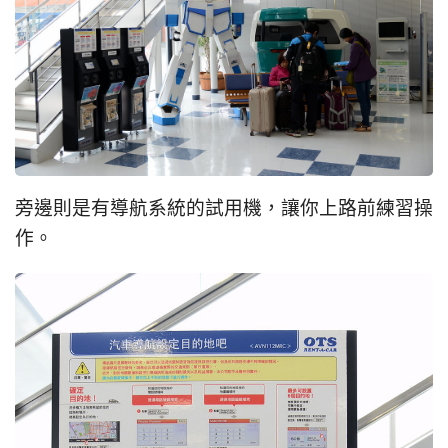
旁邊則是有導航系統的試用機，讓你上路前練習操
作。