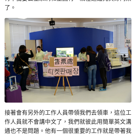
了。
接著會有另外的工作人員帶領我們去領車，這位工
作人員就不會講中文了，我們就彼此用簡單英文溝
通也不是問題。他有一個很重要的工作就是帶著我