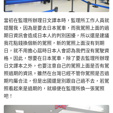
當初在監理所辦理日文譯本時，監理所工作人員就
提醒我，因為是要去日本駕車，而我駕照上面的過
期日資訊會造成日本人的判別困擾，所以還是建議
我花點錢換個新的駕照，新的駕照上面沒有到期
日，就不用擔心屆時日本人會認為我們沒有駕駛資
格。因此，想要在日本駕車，除了要去監理所辦理
日文譯本之外，也要注意自己的駕照上面是否有駕
照過期的資訊。雖然在台灣已經不管你駕照是否過
期均屬合法，但是出國還是別跟自己過不去，若駕
照看起來是過期的，就順便在監理所換一張駕照
吧！