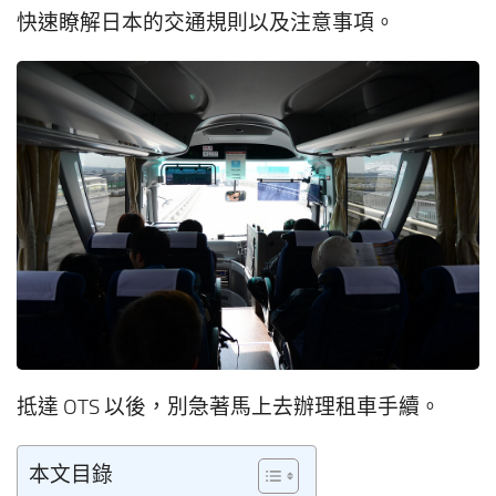
快速瞭解日本的交通規則以及注意事項。
抵達 OTS 以後，別急著馬上去辦理租車手續。
本文目錄