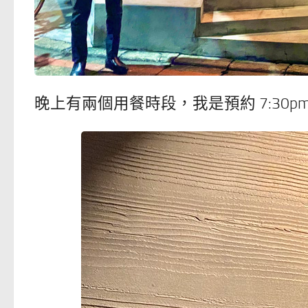
晚上有兩個用餐時段，我是預約 7:30p