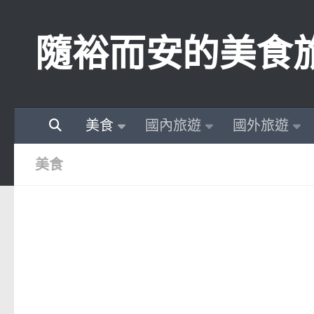
Skip to content
隨裕而安的美食
美食
國內旅遊
國外旅遊
美食