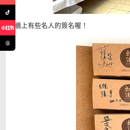
牆上有些名人的簽名喔！