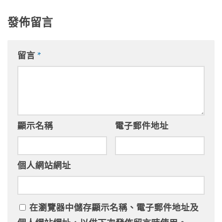
發佈留言
留言
*
顯示名稱
電子郵件地址
個人網站網址
在
瀏覽器
中儲存顯示名稱、電子郵件地址及