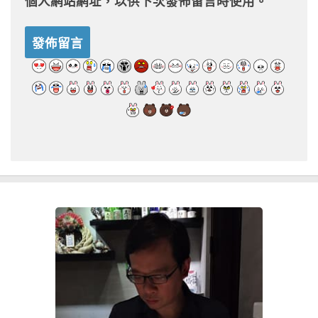
個人網站網址，以供下次發佈留言時使用。