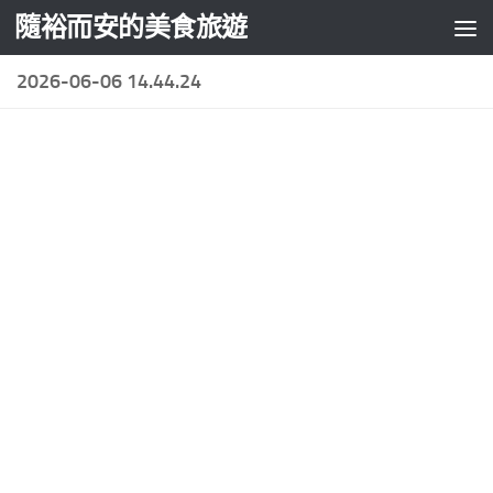
隨裕而安的美食旅遊
Skip to content
2026-06-06 14.44.24