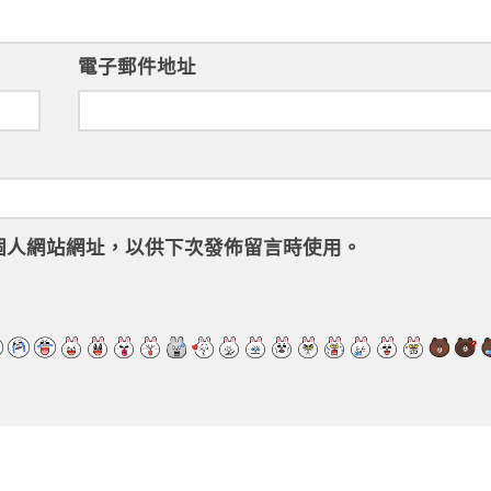
電子郵件地址
個人網站網址，以供下次發佈留言時使用。