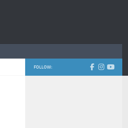
FOLLOW: