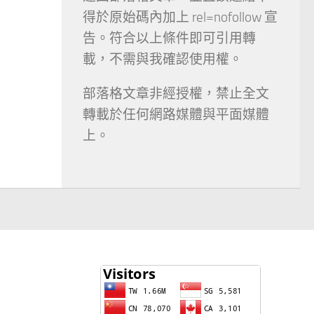
得於原始碼內加上 rel=nofollow 宣
告。符合以上條件即可引用轉
載，不需與我確認使用權。
部落格文章非經授權，禁止全文
轉載於任何網路媒體與平面媒體
上。