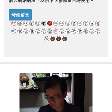
個人網站網址，以供下次發佈留言時使用。