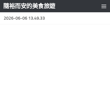
隨裕而安的美食旅遊
Skip to content
2026-06-06 13.49.33