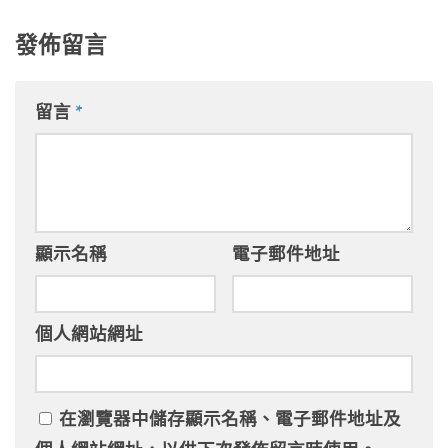
發佈留言
留言
*
顯示名稱
電子郵件地址
個人網站網址
在
瀏覽器
中儲存顯示名稱、電子郵件地址及