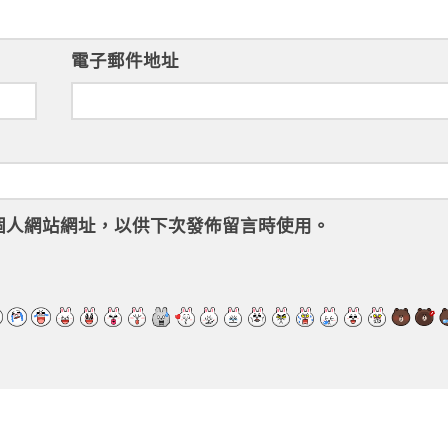
電子郵件地址
個人網站網址，以供下次發佈留言時使用。