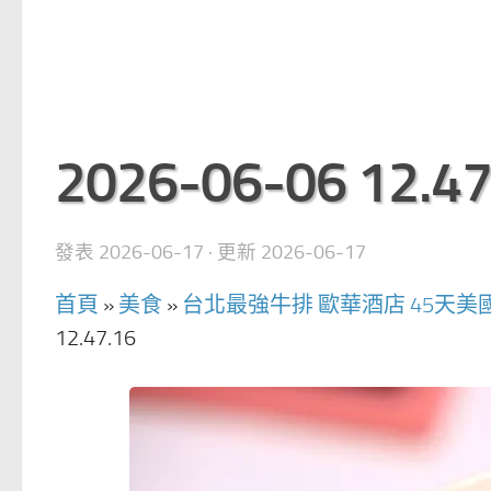
2026-06-06 12.47
發表
2026-06-17
· 更新
2026-06-17
首頁
»
美食
»
台北最強牛排 歐華酒店 45天美
12.47.16