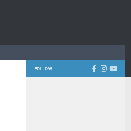
FOLLOW: