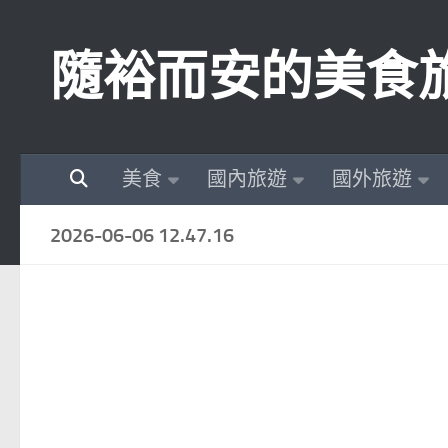
Skip to content
隨裕而安的美食
美食
國內旅遊
國外旅遊
2026-06-06 12.47.16