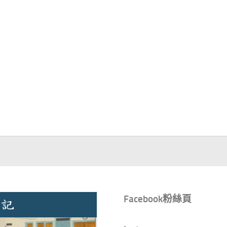
Facebook粉絲頁