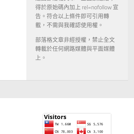
得於原始碼內加上 rel=nofollow 宣
告。符合以上條件即可引用轉
載，不需與我確認使用權。
部落格文章非經授權，禁止全文
轉載於任何網路媒體與平面媒體
上。