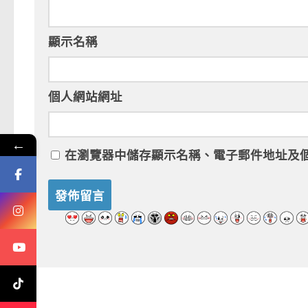
顯示名稱
個人網站網址
←
在
瀏覽器
中儲存顯示名稱、電子郵件地址及