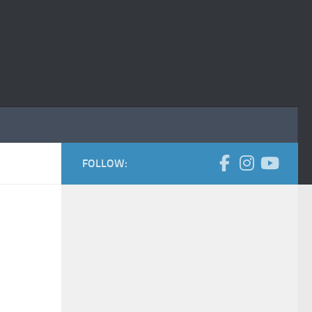
FOLLOW: