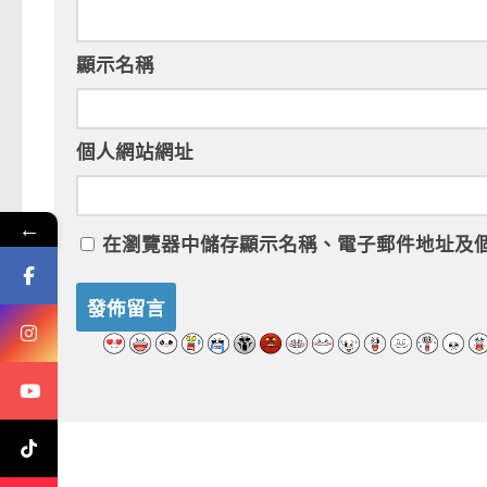
顯示名稱
個人網站網址
←
在
瀏覽器
中儲存顯示名稱、電子郵件地址及