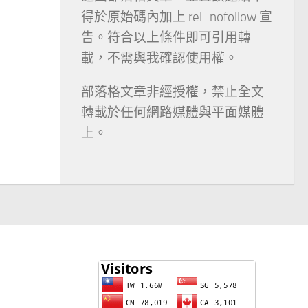
得於原始碼內加上 rel=nofollow 宣
告。符合以上條件即可引用轉
載，不需與我確認使用權。
部落格文章非經授權，禁止全文
轉載於任何網路媒體與平面媒體
上。