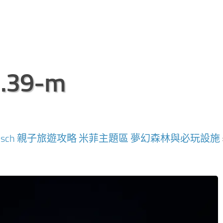
1.39-m
n Bosch 親子旅遊攻略 米菲主題區 夢幻森林與必玩設施