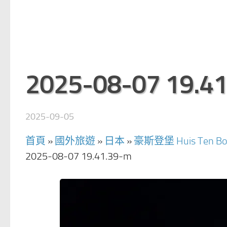
2025-08-07 19.4
2025-09-05
首頁
»
國外旅遊
»
日本
»
豪斯登堡 Huis Te
2025-08-07 19.41.39-m