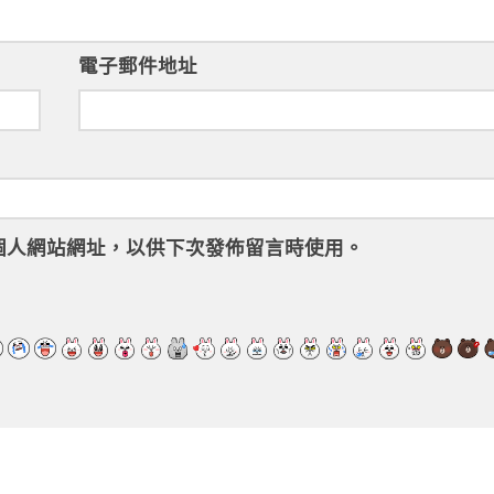
電子郵件地址
個人網站網址，以供下次發佈留言時使用。