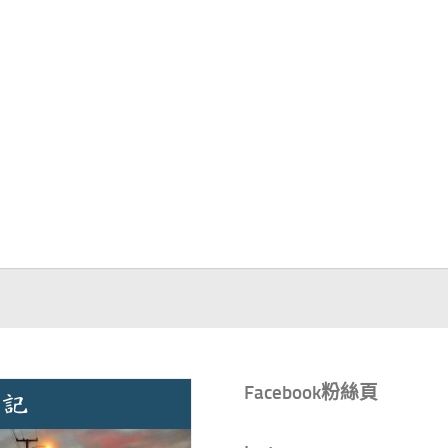
Facebook粉絲頁