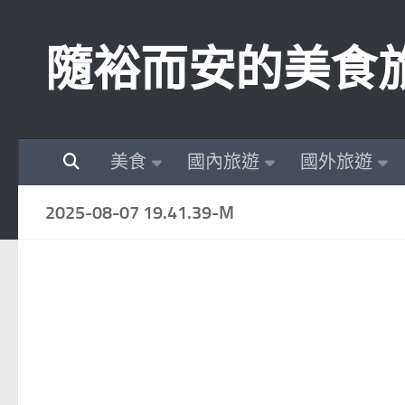
Skip to content
隨裕而安的美食
美食
國內旅遊
國外旅遊
2025-08-07 19.41.39-M