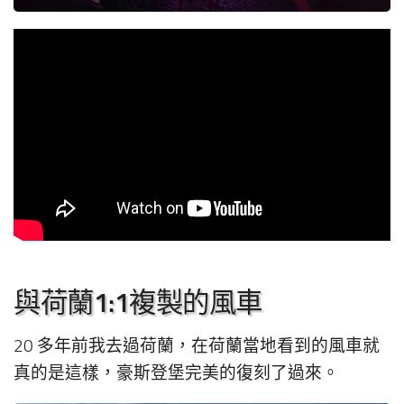
與荷蘭1:1複製的風車
20 多年前我去過荷蘭，在荷蘭當地看到的風車就
真的是這樣，豪斯登堡完美的復刻了過來。