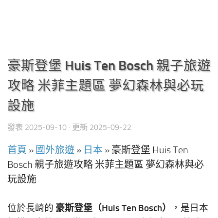
豪斯登堡 Huis Ten Bosch 親子旅遊
攻略 米菲主題區 夢幻森林與必玩
設施
發表
2025-09-10
· 更新
2025-09-22
首頁
»
國外旅遊
»
日本
»
豪斯登堡 Huis Ten
Bosch 親子旅遊攻略 米菲主題區 夢幻森林與必
玩設施
豪斯登堡（Huis Ten Bosch）
位於長崎的
，是日本