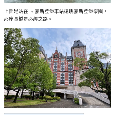
上圖是站在 JR 豪斯登堡車站遠眺豪斯登堡樂園，
那座長橋是必經之路。