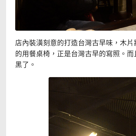
店內裝潢刻意的打造台灣古早味，木片
的用餐桌椅，正是台灣古早的寫照。而
黑了。