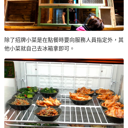
除了招牌小菜是在點餐時要向服務人員指定外，其
他小菜就自己去冰箱拿即可。