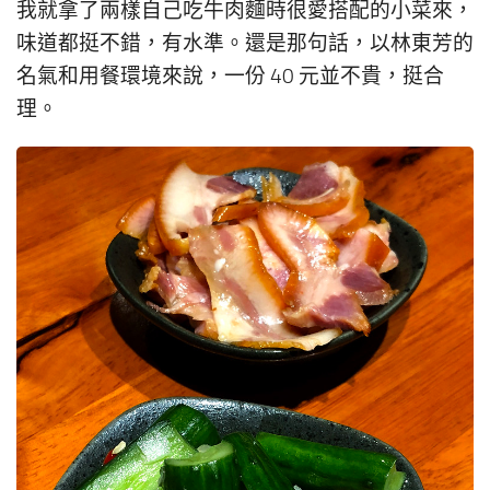
我就拿了兩樣自己吃牛肉麵時很愛搭配的小菜來，
味道都挺不錯，有水準。還是那句話，以林東芳的
名氣和用餐環境來說，一份 40 元並不貴，挺合
理。