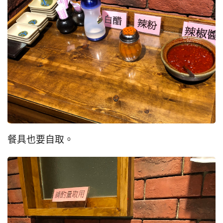
餐具也要自取。