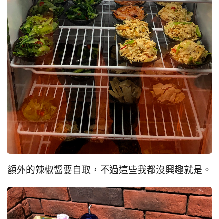
額外的辣椒醬要自取，不過這些我都沒興趣就是。