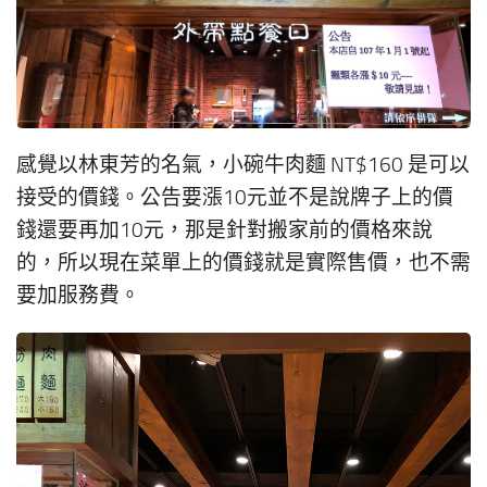
感覺以林東芳的名氣，小碗牛肉麵 NT$160 是可以
接受的價錢。公告要漲10元並不是說牌子上的價
錢還要再加10元，那是針對搬家前的價格來說
的，所以現在菜單上的價錢就是實際售價，也不需
要加服務費。