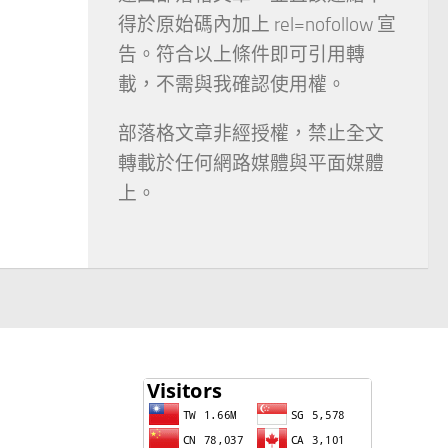
得於原始碼內加上 rel=nofollow 宣
告。符合以上條件即可引用轉
載，不需與我確認使用權。
部落格文章非經授權，禁止全文
轉載於任何網路媒體與平面媒體
上。