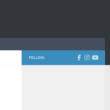
FOLLOW: