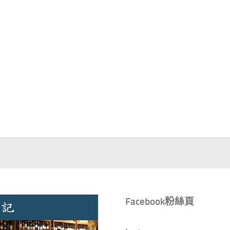
Facebook粉絲頁