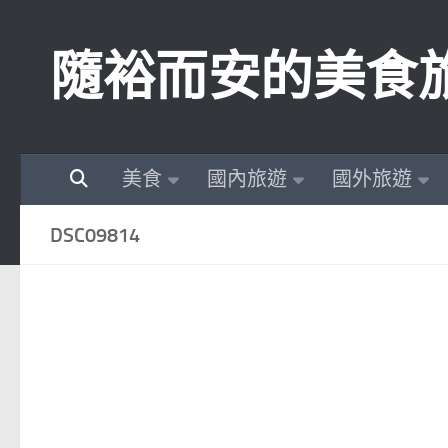
Skip to content
隨裕而安的美食
美食
國內旅遊
國外旅遊
DSC09814