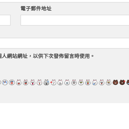
電子郵件地址
個人網站網址，以供下次發佈留言時使用。