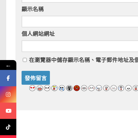
顯示名稱
個人網站網址
在
瀏覽器
中儲存顯示名稱、電子郵件地址及
←