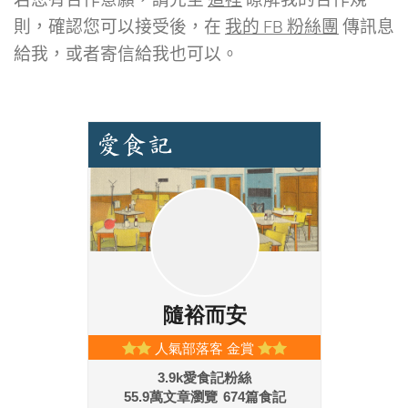
則，確認您可以接受後，在
我的 FB 粉絲團
傳訊息
給我，或者寄信給我也可以。