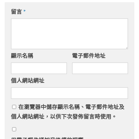
留言
*
顯示名稱
電子郵件地址
個人網站網址
在
瀏覽器
中儲存顯示名稱、電子郵件地址及
個人網站網址，以供下次發佈留言時使用。