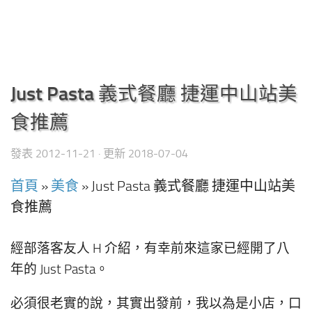
Just Pasta 義式餐廳 捷運中山站美
食推薦
發表
2012-11-21
· 更新
2018-07-04
首頁
»
美食
»
Just Pasta 義式餐廳 捷運中山站美
食推薦
經部落客友人 H 介紹，有幸前來這家已經開了八
年的 Just Pasta。
必須很老實的說，其實出發前，我以為是小店，口