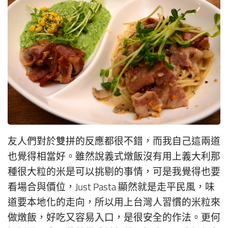
友人們對於雙拼的反應都很不錯，而我自己這兩道
也覺得相當好。雖然說義式燉飯沒有用上義大利那
種很大粒的米是可以挑剔的事情，可是我覺得也要
看場合與價位，Just Pasta 顯然就是走平民風，味
道要本地化的走向，所以用上台灣人習慣的米粒來
做燉飯，好吃又容易入口，是很安全的作法。更何