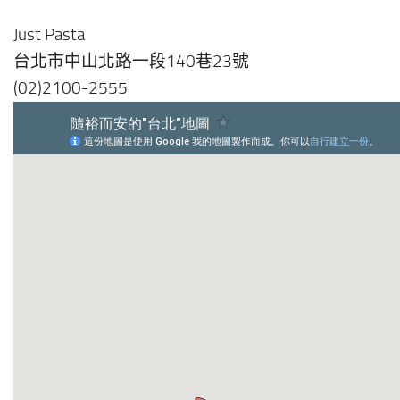
Just Pasta
台北市中山北路一段140巷23號
(02)2100-2555