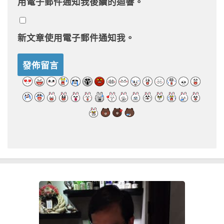
用電子郵件通知我後續的迴響。
新文章使用電子郵件通知我。