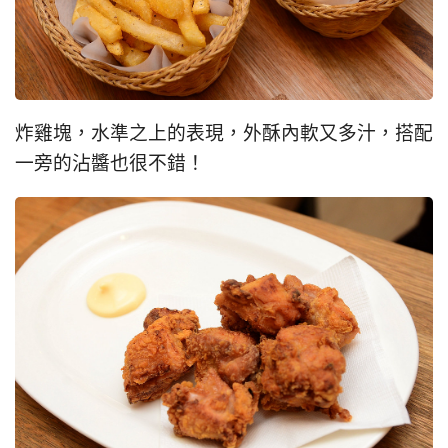
炸雞塊，水準之上的表現，外酥內軟又多汁，搭配
一旁的沾醬也很不錯！