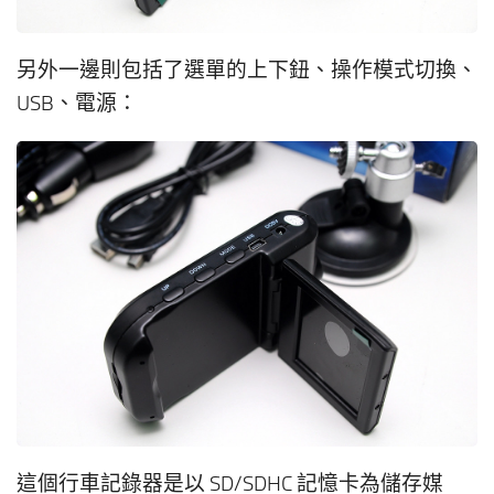
另外一邊則包括了選單的上下鈕、操作模式切換、
USB、電源：
這個行車記錄器是以 SD/SDHC 記憶卡為儲存媒