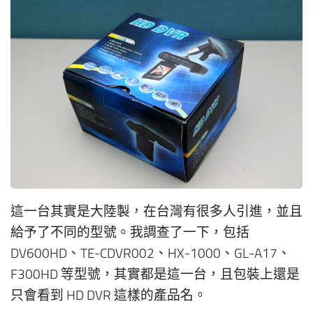
這一台其實是大陸製，在台灣有很多人引進，並且
給予了不同的型號。我調查了一下，包括
DV600HD、TE-CDVR002、HX-1000、GL-A17、
F300HD 等型號，其實都是這一台，且包裝上還是
只會看到 HD DVR 這樣的產品名。