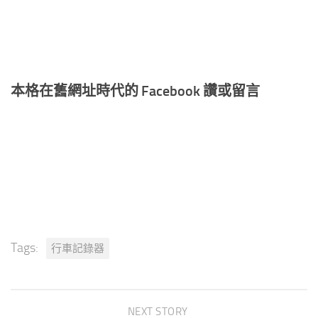
本格在舊網址時代的 Facebook 讚或留言
Tags:
行車記錄器
NEXT STORY