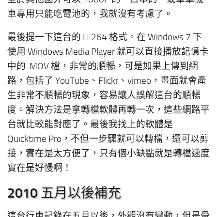
車專用只能吃電池的，我就沒有考慮了。
最後提一下這台的 H.264 格式。在 Windows 7 下
使用 Windows Media Player 就可以直接播放記憶卡
中的 .MOV 檔，非常的順暢，可是如果上傳到網
路，包括了 YouTube、Flickr、vimeo，畫面就會產
生非常不順暢的現象，容易讓人誤解這台的順暢
度。解決方法是拿轉檔軟體再轉一次，這些網路平
台就比較能對應了。最後我找上的軟體是
Quicktime Pro，不但一步驟就可以轉檔，還可以剪
接，實在是太方便了，只有個小缺點就是轉檔速度
實在是好慢啊！
2010 五月以後補充
這台行車記錄在五月以後，外觀沒有變動，但是骨