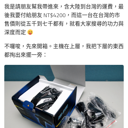
我是請朋友幫我帶進來，含大陸到台灣的運費，最
後我要付給朋友 NT$4200，而這一台在台灣的市
售價則從五千到七千都有，就看大家搜尋的功力與
深度而定
不囉唆，先來開箱。主機在上層，我把下層的東西
都掏出來擺一旁：