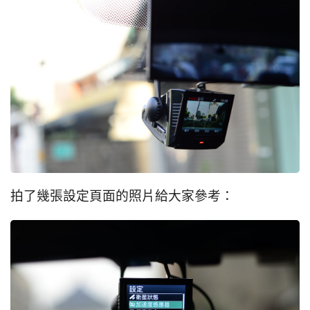
拍了幾張設定頁面的照片給大家參考：