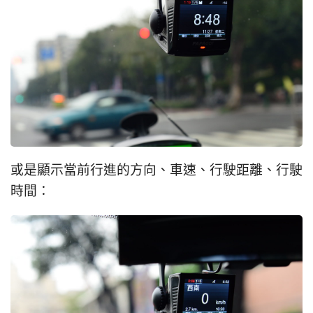
或是顯示當前行進的方向、車速、行駛距離、行駛
時間：