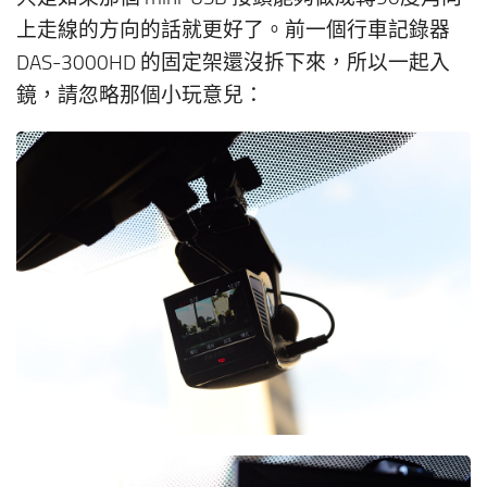
上走線的方向的話就更好了。前一個行車記錄器
DAS-3000HD 的固定架還沒拆下來，所以一起入
鏡，請忽略那個小玩意兒：