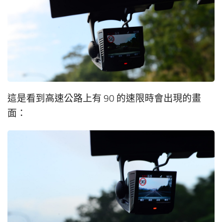
這是看到高速公路上有 90 的速限時會出現的畫
面：