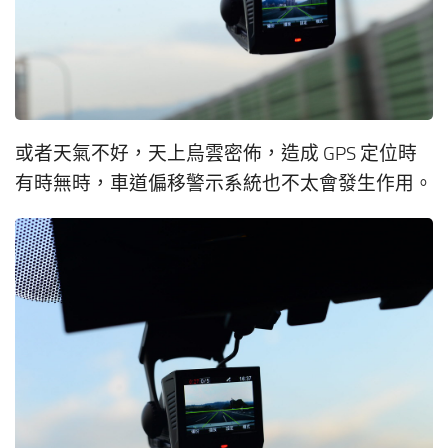
或者天氣不好，天上烏雲密佈，造成 GPS 定位時
有時無時，車道偏移警示系統也不太會發生作用。