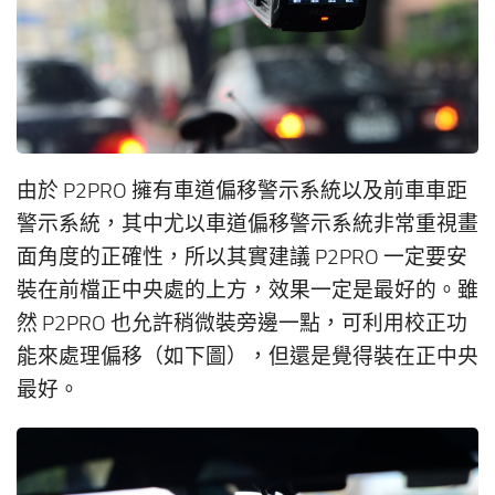
由於 P2PRO 擁有車道偏移警示系統以及前車車距
警示系統，其中尤以車道偏移警示系統非常重視畫
面角度的正確性，所以其實建議 P2PRO 一定要安
裝在前檔正中央處的上方，效果一定是最好的。雖
然 P2PRO 也允許稍微裝旁邊一點，可利用校正功
能來處理偏移（如下圖），但還是覺得裝在正中央
最好。