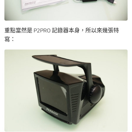
重點當然是 P2PRO 記錄器本身，所以來幾張特
寫：