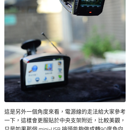
這是另外一個角度來看，電源線的走法給大家參考
一下，這樣會更服貼於中央支架附近，比較美觀，
只是如果那個 mini-USB 接頭能夠做成轉90度角向