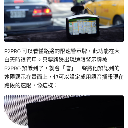
P2PRO 可以看懂路邊的限速警示牌，此功能在大
白天時很管用。只要路邊出現速限警示牌被
P2PRO 辨識到了，就會「噹」一聲將他辨認到的
速限顯示在畫面上，也可以設定成用語音播報現在
路段的速限，像這樣：