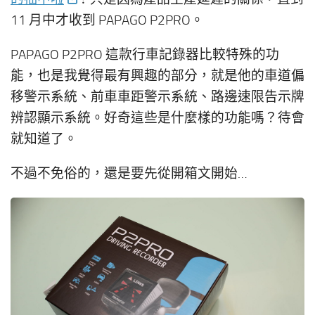
11 月中才收到 PAPAGO P2PRO。
PAPAGO P2PRO 這款行車記錄器比較特殊的功
能，也是我覺得最有興趣的部分，就是他的車道偏
移警示系統、前車車距警示系統、路邊速限告示牌
辨認顯示系統。好奇這些是什麼樣的功能嗎？待會
就知道了。
不過不免俗的，還是要先從開箱文開始…