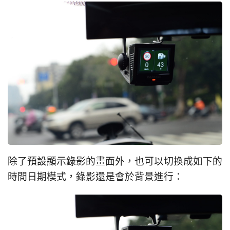
除了預設顯示錄影的畫面外，也可以切換成如下的
時間日期模式，錄影還是會於背景進行：