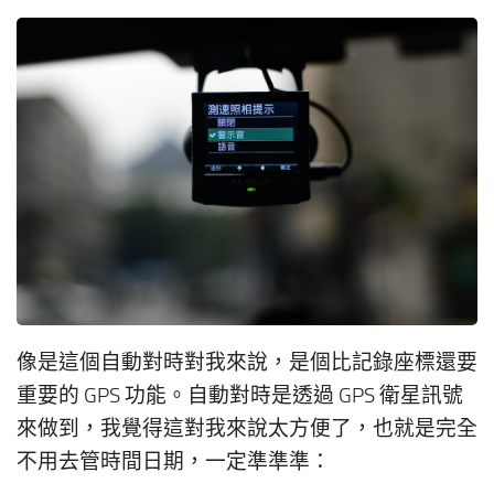
像是這個自動對時對我來說，是個比記錄座標還要
重要的 GPS 功能。自動對時是透過 GPS 衛星訊號
來做到，我覺得這對我來說太方便了，也就是完全
不用去管時間日期，一定準準準：