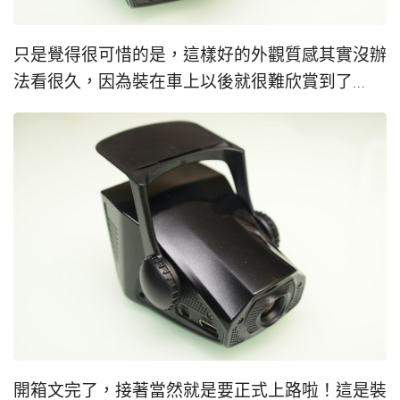
只是覺得很可惜的是，這樣好的外觀質感其實沒辦
法看很久，因為裝在車上以後就很難欣賞到了…
開箱文完了，接著當然就是要正式上路啦！這是裝