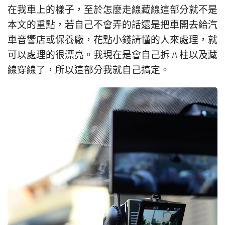
在我車上的樣子，至於怎麼走線藏線這部分就不是
本文的重點，若自己不會弄的話還是把車開去給汽
車音響店或保養廠，花點小錢請懂的人來處理，就
可以處理的很漂亮。我現在是會自己拆 A 柱以及藏
線穿線了，所以這部分我就自己搞定。