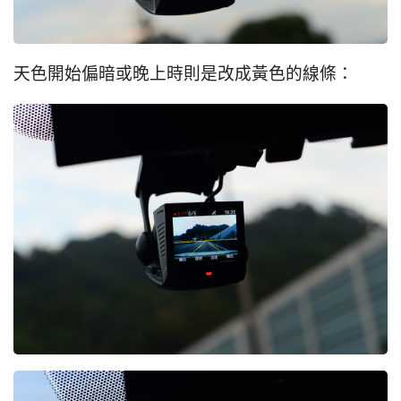
天色開始偏暗或晚上時則是改成黃色的線條：