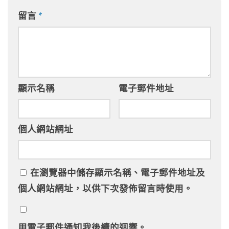
留言
*
顯示名稱
電子郵件地址
個人網站網址
在
瀏覽器
中儲存顯示名稱、電子郵件地址及
個人網站網址，以供下次發佈留言時使用。
用電子郵件通知我後續的迴響。