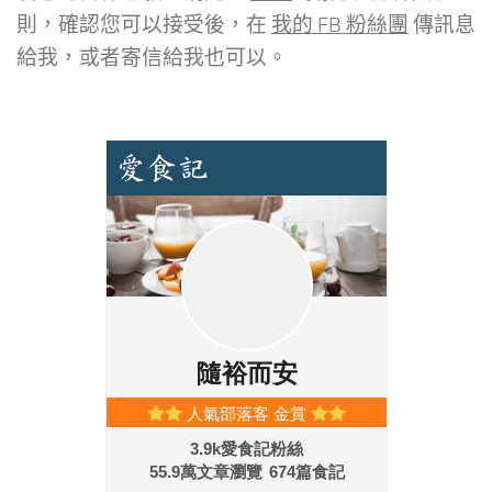
則，確認您可以接受後，在
我的 FB 粉絲團
傳訊息
給我，或者寄信給我也可以。