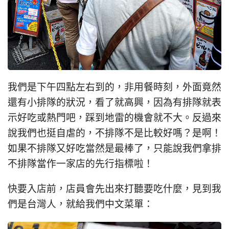
我們是下午四點左右到的，非用餐時刻，外面竟然
還有小排隊的狀況，看了就高興，因為有排隊就表
示好吃或熱門吧，踩到地雷的機會就不大。反過來
說我們也挺自虐的，不排隊不是比較好嗎？是啊！
如果不排隊又好吃當然是最棒了，只能說我們拿排
不排隊當作一家店的先行指標啦！
快要入店前，店員會先出來打聽要吃什麼，見到我
們是台灣人，就給我們中文菜單：