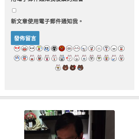
新文章使用電子郵件通知我。