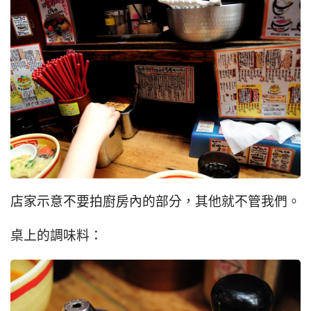
店家示意不要拍廚房內的部分，其他就不管我們。
桌上的調味料：