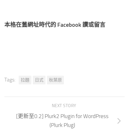
本格在舊網址時代的 Facebook 讚或留言
Tags:
拉麵
日式
秋葉原
NEXT STORY
[更新至0.2] Plurk2 Plugin for WordPress
(Plurk Plug)