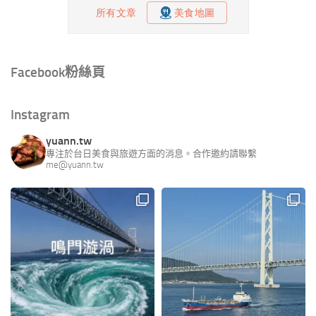
Facebook粉絲頁
Instagram
yuann.tw
專注於台日美食與旅遊方面的消息。合作邀約請聯繫
me@yuann.tw