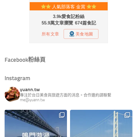
Facebook粉絲頁
Instagram
yuann.tw
專注於台日美食與旅遊方面的消息。合作邀約請聯繫
me@yuann.tw