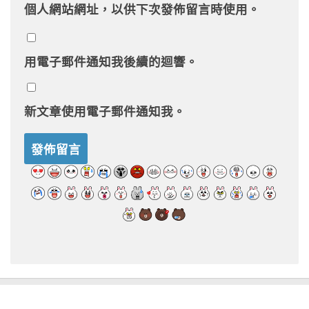
個人網站網址，以供下次發佈留言時使用。
用電子郵件通知我後續的迴響。
新文章使用電子郵件通知我。