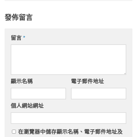
發佈留言
留言
*
顯示名稱
電子郵件地址
個人網站網址
在
瀏覽器
中儲存顯示名稱、電子郵件地址及