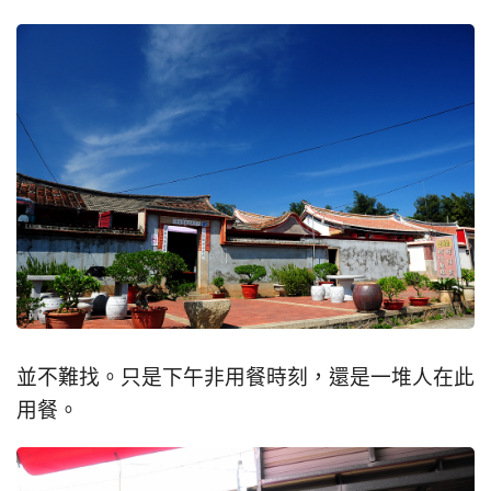
並不難找。只是下午非用餐時刻，還是一堆人在此
用餐。