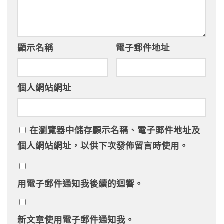
顯示名稱
電子郵件地址
個人網站網址
在
瀏覽器
中儲存顯示名稱、電子郵件地址及
個人網站網址，以供下次發佈留言時使用。
用電子郵件通知我後續的迴響。
新文章使用電子郵件通知我。