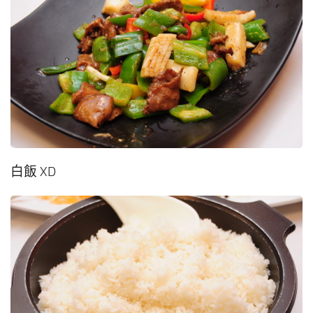
白飯 XD