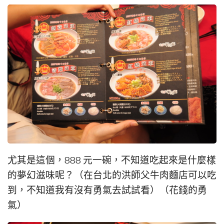
尤其是這個，888 元一碗，不知道吃起來是什麼樣
的夢幻滋味呢？（在台北的洪師父牛肉麵店可以吃
到，不知道我有沒有勇氣去試試看）（花錢的勇
氣）