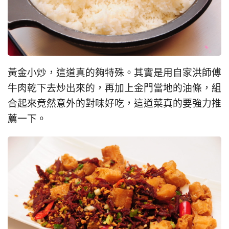
黃金小炒，這道真的夠特殊。其實是用自家洪師傅
牛肉乾下去炒出來的，再加上金門當地的油條，組
合起來竟然意外的對味好吃，這道菜真的要強力推
薦一下。