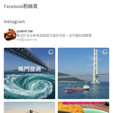
Facebook粉絲頁
Instagram
yuann.tw
專注於台日美食與旅遊方面的消息。合作邀約請聯繫
me@yuann.tw