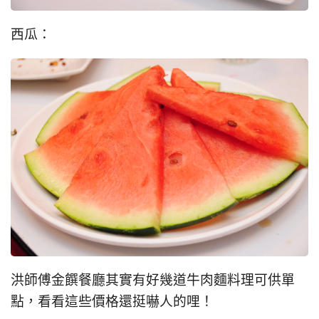
西瓜：
洪師傅金饌餐廳其實有好幾道牛肉麵料理可供單
點，看看這些價格還挺嚇人的哩！