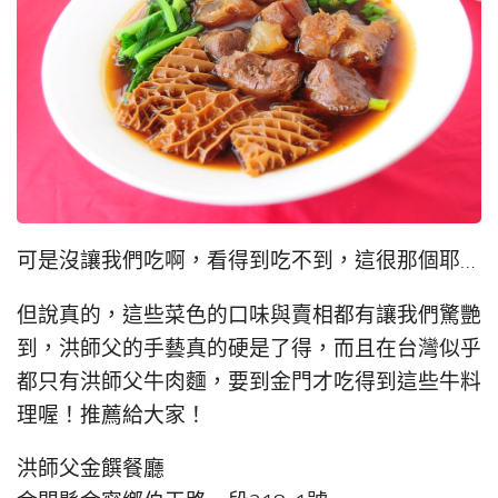
可是沒讓我們吃啊，看得到吃不到，這很那個耶…
但說真的，這些菜色的口味與賣相都有讓我們驚艷
到，洪師父的手藝真的硬是了得，而且在台灣似乎
都只有洪師父牛肉麵，要到金門才吃得到這些牛料
理喔！推薦給大家！
洪師父金饌餐廳