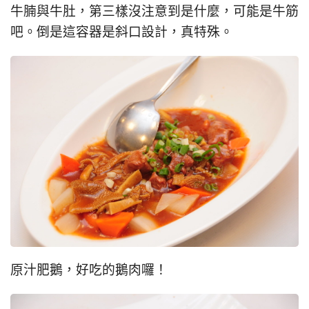
牛腩與牛肚，第三樣沒注意到是什麼，可能是牛筋
吧。倒是這容器是斜口設計，真特殊。
原汁肥鵝，好吃的鵝肉囉！