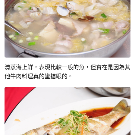
清蒸海上鮮，表現比較一般的魚，但實在是因為其
他牛肉料理真的蠻搶眼的。