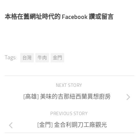
本格在舊網址時代的 Facebook 讚或留言
Tags:
台灣
牛肉
金門
NEXT STORY
[高雄] 美味的吉那紐西蘭異想廚房
PREVIOUS STORY
[金門] 金合利鋼刀工廠觀光