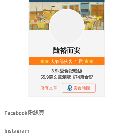
Facebook粉絲頁
Instagram