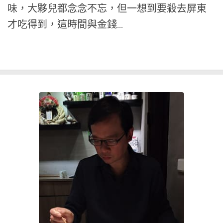
味，大夥兒都念念不忘，但一想到要殺去屏東
才吃得到，這時間與金錢...