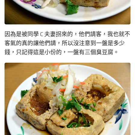
因為是被同學 C 夫妻拐來的，他們請客，我也就不
客氣的真的讓他們請，所以沒注意到一盤是多少
錢，只記得這是小份的，一盤有三個臭豆腐。