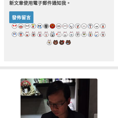
新文章使用電子郵件通知我。