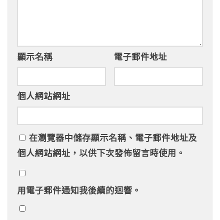
顯示名稱
電子郵件地址
個人網站網址
在
瀏覽器
中儲存顯示名稱、電子郵件地址及
個人網站網址，以供下次發佈留言時使用。
用電子郵件通知我後續的迴響。