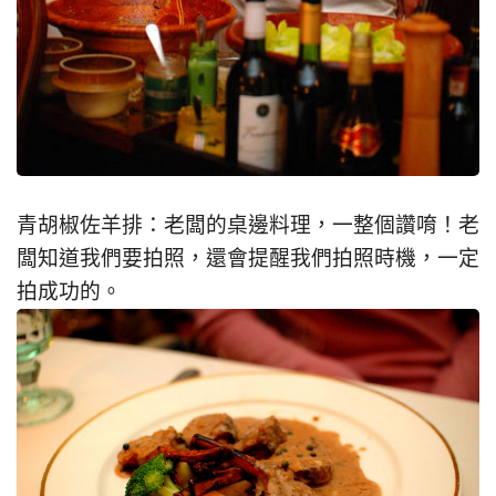
青胡椒佐羊排：老闆的桌邊料理，一整個讚唷！老
闆知道我們要拍照，還會提醒我們拍照時機，一定
拍成功的。