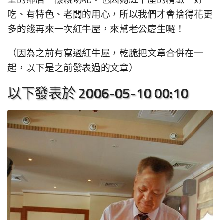
壁的鄰居一樣親切呢。也因為紅牛屋的精緻、好
吃、有特色、老闆的用心，所以我們才會捨得花更
多的錢再來一次紅牛屋，來幫老公慶生囉！
（因為之前有寫過紅牛屋，乾脆把文章合併在一
起，以下是之前發表過的文章）
以下發表於 2006-05-10 00:10