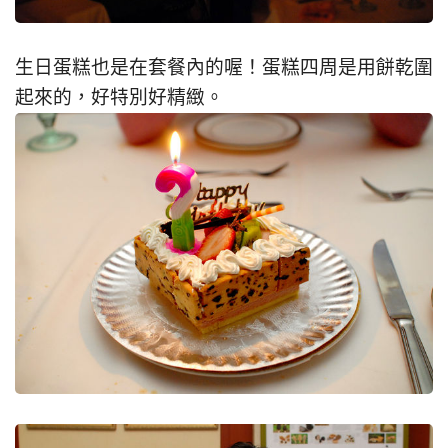
生日蛋糕也是在套餐內的喔！蛋糕四周是用餅乾圍
起來的，好特別好精緻。