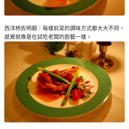
西洋柿佐明蝦：每樣前菜的調味方式都大大不同，
感覺就像是在試吃老闆的廚藝一樣。