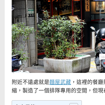
附近不遠處就是
麵屋武藏
，這裡的餐廳
縮，製造了一個排隊專用的空間，但現