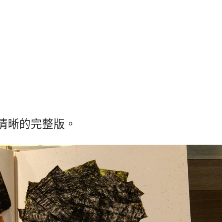
清晰的完整版。