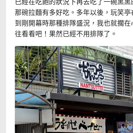
已經在吃飽的狀況下再去吃了一碗黑黑
那碗拉麵有多好吃。多年以後，玩笑亭
到剛開幕時那種排隊盛況，我也就擱在
往看看吧！果然已經不用排隊了。