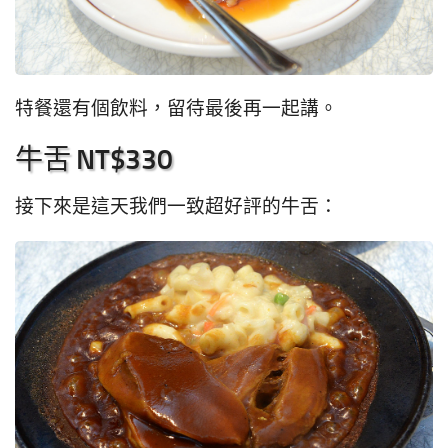
特餐還有個飲料，留待最後再一起講。
牛舌 NT$330
接下來是這天我們一致超好評的牛舌：