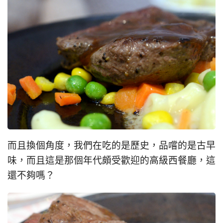
而且換個角度，我們在吃的是歷史，品嚐的是古早
味，而且這是那個年代頗受歡迎的高級西餐廳，這
還不夠嗎？