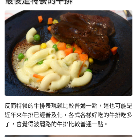
最後是特餐的牛排
反而特餐的牛排表現就比較普通一點，這也可能是
近年來牛排已經普及化，各式各樣好吃的牛排吃多
了，會覺得波麗路的牛排比較普通一點。