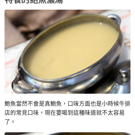
鮑魚當然不會是真鮑魚，口味方面也是小時候牛排
店的常見口味，現在要喝到這種味道就不太容易
了。