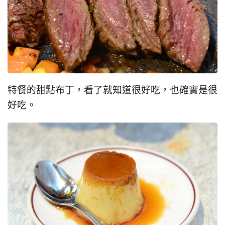
特餐的甜點布丁，看了就知道很好吃，也確實是很
好吃。