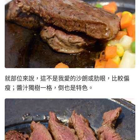
就部位來說，這不是我愛的沙朗或肋眼，比較偏
瘦；醬汁獨樹一格，倒也是特色。