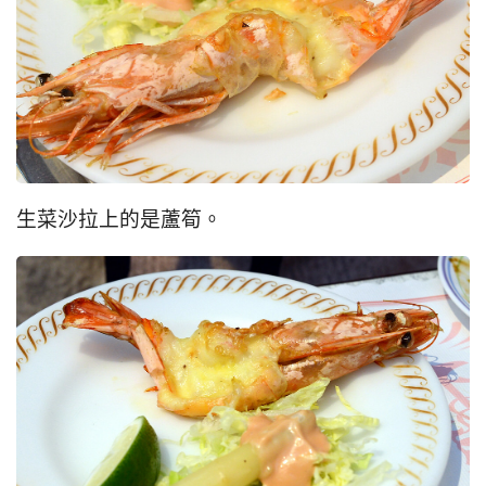
生菜沙拉上的是蘆筍。