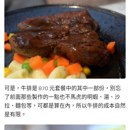
可是，牛排是 870 元套餐中的其中一部份，別忘
了前面那些製作的一點也不馬虎的明蝦、湯、沙
拉、麵包等，可都是算在內，所以牛排的成本自然
是有限。