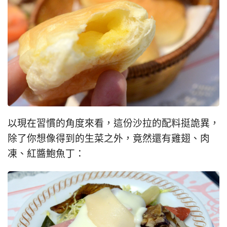
以現在習慣的角度來看，這份沙拉的配料挺詭異，
除了你想像得到的生菜之外，竟然還有雞翅、肉
凍、紅醬鮑魚丁：