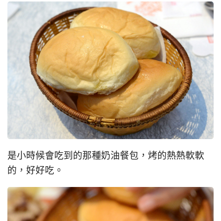
是小時候會吃到的那種奶油餐包，烤的熱熱軟軟
的，好好吃。