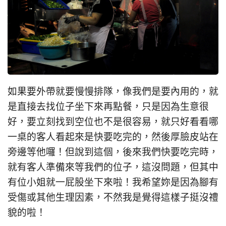
如果要外帶就要慢慢排隊，像我們是要內用的，就
是直接去找位子坐下來再點餐，只是因為生意很
好，要立刻找到空位也不是很容易，就只好看看哪
一桌的客人看起來是快要吃完的，然後厚臉皮站在
旁邊等他囉！但說到這個，後來我們快要吃完時，
就有客人準備來等我們的位子，這沒問題，但其中
有位小姐就一屁股坐下來啦！我希望妳是因為腳有
受傷或其他生理因素，不然我是覺得這樣子挺沒禮
貌的啦！