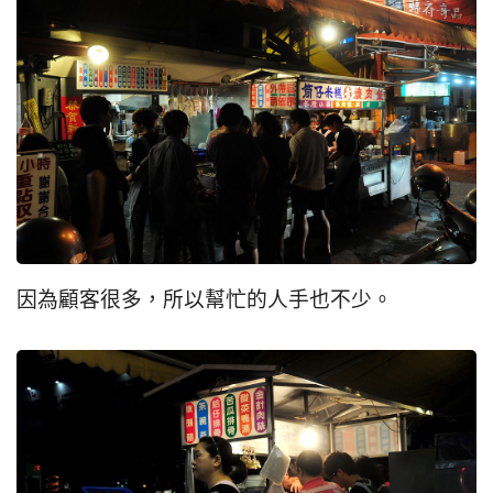
因為顧客很多，所以幫忙的人手也不少。