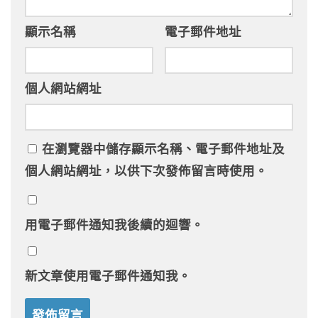
顯示名稱
電子郵件地址
個人網站網址
在
瀏覽器
中儲存顯示名稱、電子郵件地址及
個人網站網址，以供下次發佈留言時使用。
用電子郵件通知我後續的迴響。
新文章使用電子郵件通知我。