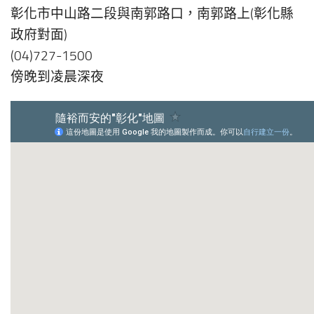
彰化市中山路二段與南郭路口，南郭路上(彰化縣
政府對面)
(04)727-1500
傍晚到凌晨深夜