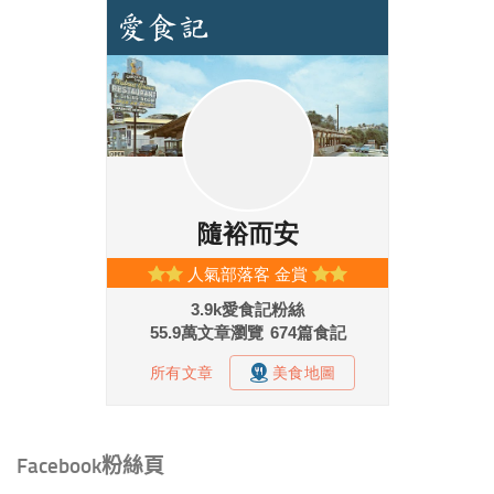
Facebook粉絲頁