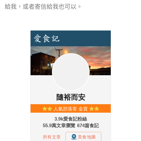
給我，或者寄信給我也可以。