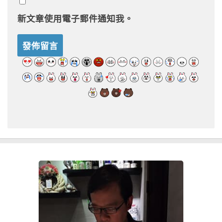
新文章使用電子郵件通知我。