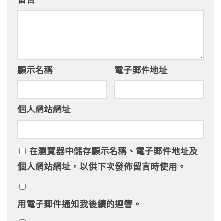
顯示名稱
電子郵件地址
個人網站網址
在
瀏覽器
中儲存顯示名稱、電子郵件地址及
個人網站網址，以供下次發佈留言時使用。
用電子郵件通知我後續的迴響。