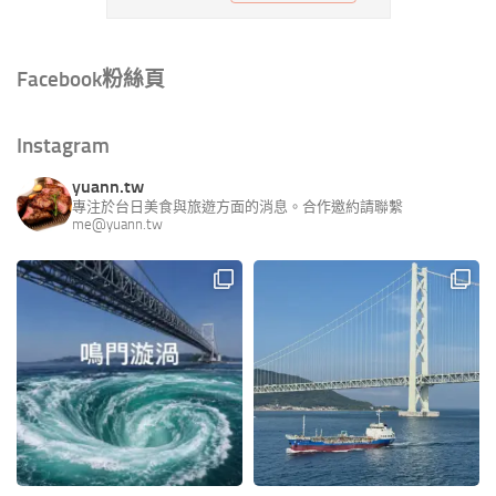
Facebook粉絲頁
Instagram
yuann.tw
專注於台日美食與旅遊方面的消息。合作邀約請聯繫
me@yuann.tw