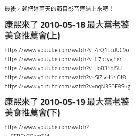
最後，就把這兩天的節目影音連結上來吧！
康熙來了 2010-05-18 最大黨老饕
美食推薦會(上)
https://www.youtube.com/watch?v=4rQ1EcdUC9o
https://www.youtube.com/watch?v=E7bcyvjherE
https://www.youtube.com/watch?v=Jio83fIbI5U
https://www.youtube.com/watch?v=SiZIvH54Of8
https://www.youtube.com/watch?v=nqN3S0F8S5g
康熙來了 2010-05-19 最大黨老饕
美食推薦會(下)
https://www.youtube.com/watch?