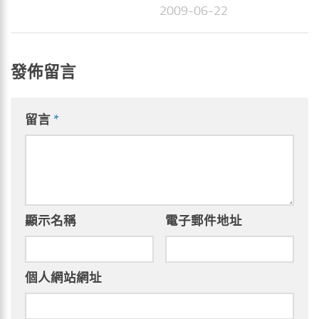
2009-06-22
發佈留言
留言
*
顯示名稱
電子郵件地址
個人網站網址