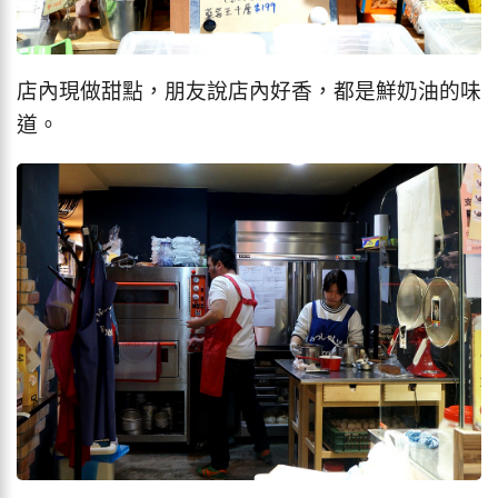
店內現做甜點，朋友說店內好香，都是鮮奶油的味
道。