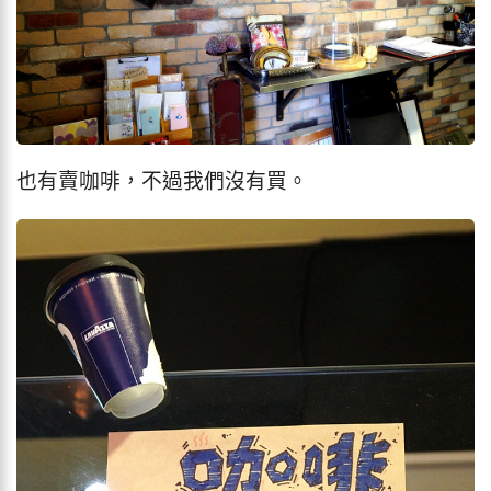
也有賣咖啡，不過我們沒有買。