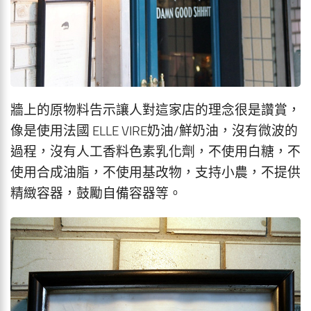
牆上的原物料告示讓人對這家店的理念很是讚賞，
像是使用法國 ELLE VIRE奶油/鮮奶油，沒有微波的
過程，沒有人工香料色素乳化劑，不使用白糖，不
使用合成油脂，不使用基改物，支持小農，不提供
精緻容器，鼓勵自備容器等。