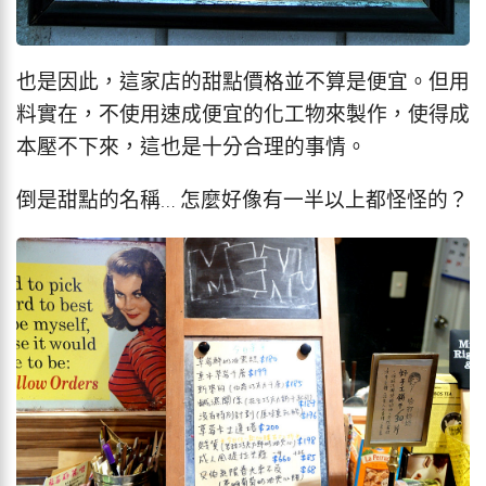
也是因此，這家店的甜點價格並不算是便宜。但用
料實在，不使用速成便宜的化工物來製作，使得成
本壓不下來，這也是十分合理的事情。
倒是甜點的名稱… 怎麼好像有一半以上都怪怪的？