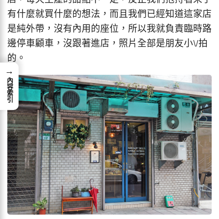
有什麼就買什麼的想法，而且我們已經知道這家店
是純外帶，沒有內用的座位，所以我就負責臨時路
邊停車顧車，沒跟著進店，照片全部是朋友小V拍
的。
→
內容索引