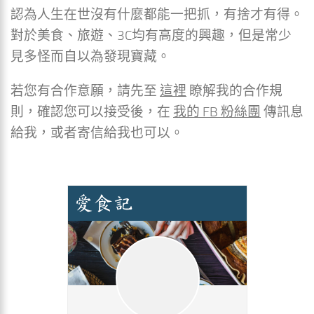
認為人生在世沒有什麼都能一把抓，有捨才有得。
對於美食、旅遊、3C均有高度的興趣，但是常少
見多怪而自以為發現寶藏。
若您有合作意願，請先至
這裡
瞭解我的合作規
則，確認您可以接受後，在
我的 FB 粉絲團
傳訊息
給我，或者寄信給我也可以。