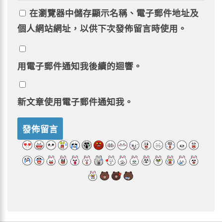
在
瀏覽器
中儲存顯示名稱、電子郵件地址及
個人網站網址，以供下次發佈留言時使用。
用電子郵件通知我後續的迴響。
新文章使用電子郵件通知我。