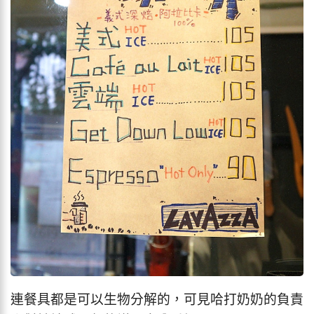
連餐具都是可以生物分解的，可見哈打奶奶的負責