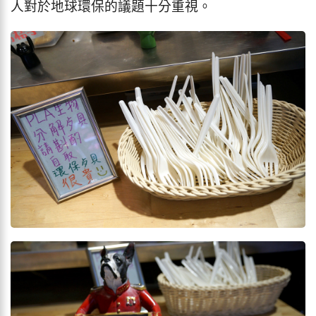
人對於地球環保的議題十分重視。