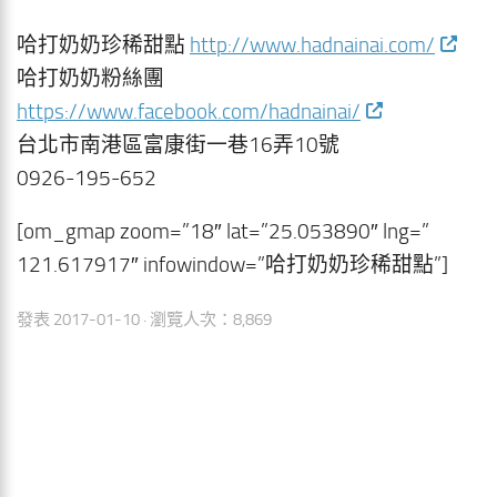
哈打奶奶珍稀甜點
http://www.hadnainai.com/
哈打奶奶粉絲團
https://www.facebook.com/hadnainai/
台北市南港區富康街一巷16弄10號
0926-195-652
[om_gmap zoom=”18″ lat=”25.053890″ lng=”
121.617917″ infowindow=”哈打奶奶珍稀甜點”]
發表
2017-01-10
· 瀏覽人次：8,869