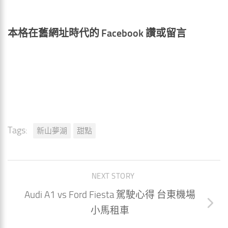
本格在舊網址時代的 Facebook 讚或留言
Tags:
新山夢湖
甜點
NEXT STORY
Audi A1 vs Ford Fiesta 駕駛心得 台東機場
小馬租車