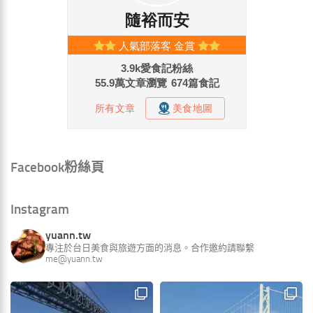
Facebook粉絲頁
Instagram
yuann.tw
專注於台日美食與旅遊方面的消息。合作邀約請聯繫
me@yuann.tw