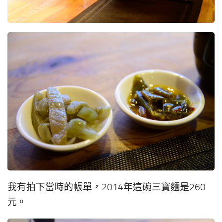
我有拍下當時的帳單，2014年這碗三寶麵是260
元。