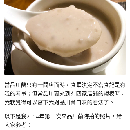
當品川蘭只有一間店面時，食畢決定不寫食記是有
我的考量；但當品川蘭來到有四家店鋪的規模時，
我就覺得可以寫下我對品川蘭口味的看法了。
以下是我2014年第一次來品川蘭時拍的照片，給
大家參考：