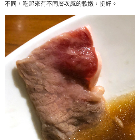
不同，吃起來有不同層次感的軟嫩，挺好。