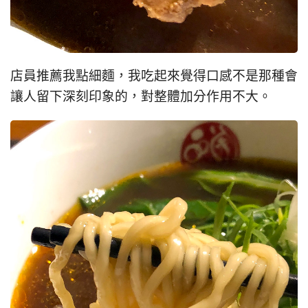
店員推薦我點細麵，我吃起來覺得口感不是那種會
讓人留下深刻印象的，對整體加分作用不大。