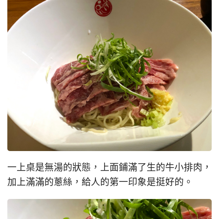
一上桌是無湯的狀態，上面鋪滿了生的牛小排肉，
加上滿滿的蔥絲，給人的第一印象是挺好的。