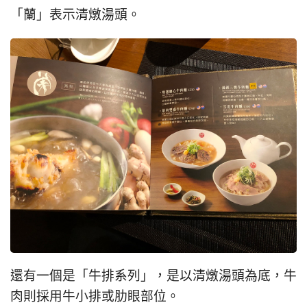
「蘭」表示清燉湯頭。
還有一個是「牛排系列」，是以清燉湯頭為底，牛
肉則採用牛小排或肋眼部位。