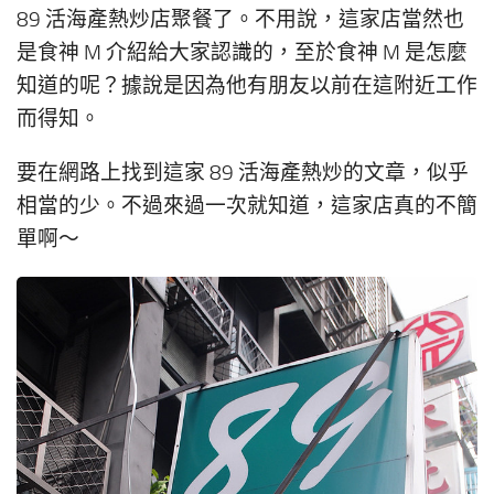
89 活海產熱炒店聚餐了。不用說，這家店當然也
是食神 M 介紹給大家認識的，至於食神 M 是怎麼
知道的呢？據說是因為他有朋友以前在這附近工作
而得知。
要在網路上找到這家 89 活海產熱炒的文章，似乎
相當的少。不過來過一次就知道，這家店真的不簡
單啊～