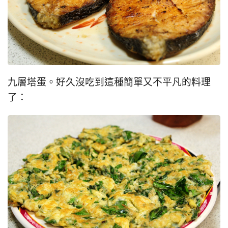
九層塔蛋。好久沒吃到這種簡單又不平凡的料理
了：