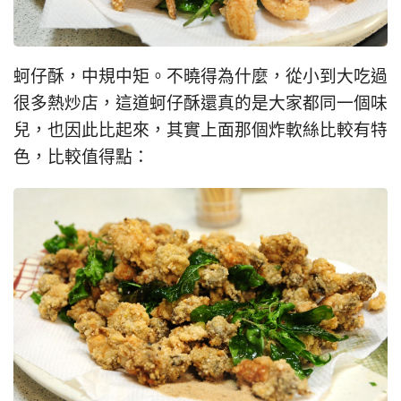
蚵仔酥，中規中矩。不曉得為什麼，從小到大吃過
很多熱炒店，這道蚵仔酥還真的是大家都同一個味
兒，也因此比起來，其實上面那個炸軟絲比較有特
色，比較值得點：