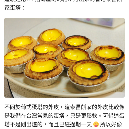
家蛋塔：
不同於葡式蛋塔的外皮，這泰昌餅家的外皮比較像
是我們在台灣常見的蛋塔，只是更鬆軟。可惜這蛋
塔不是剛出爐的，而且已經過期一天
所以好像