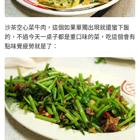
沙茶空心菜牛肉，這個如果單獨出現就還蠻下飯
的，不過今天一桌子都是重口味的菜，吃這個會有
點味覺疲勞就是了：