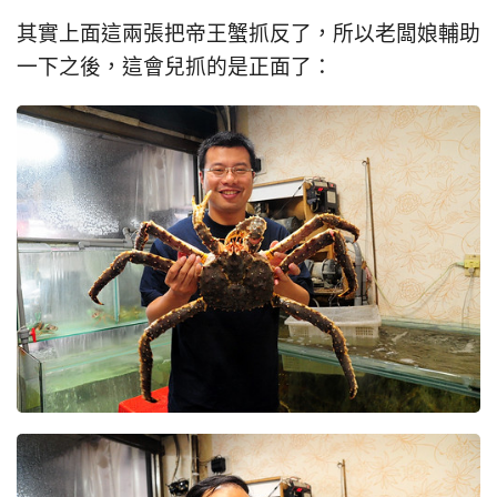
其實上面這兩張把帝王蟹抓反了，所以老闆娘輔助
一下之後，這會兒抓的是正面了：