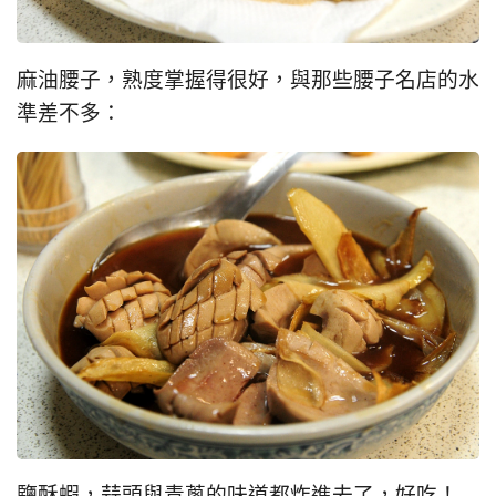
麻油腰子，熟度掌握得很好，與那些腰子名店的水
準差不多：