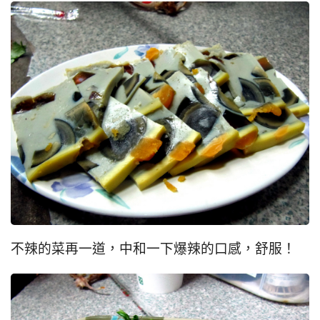
不辣的菜再一道，中和一下爆辣的口感，舒服！