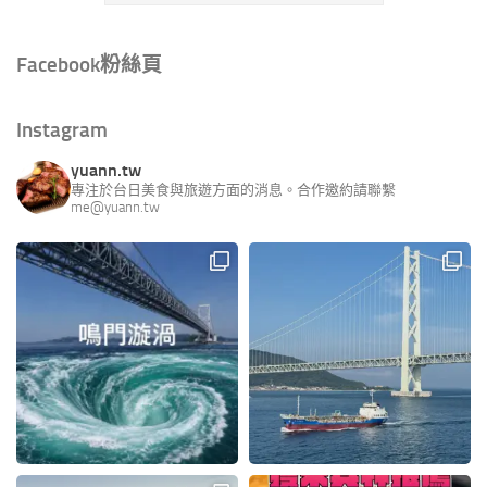
Facebook粉絲頁
Instagram
yuann.tw
專注於台日美食與旅遊方面的消息。合作邀約請聯繫
me@yuann.tw