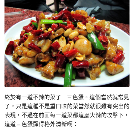
終於有一道不辣的菜了… 三色蛋。這個當然就常見
了，只是這種不是重口味的菜當然就很難有突出的
表現，不過在前面每一道菜都這麼火辣的攻擊下，
這道三色蛋顯得格外清新啊：