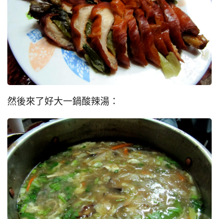
然後來了好大一鍋酸辣湯：