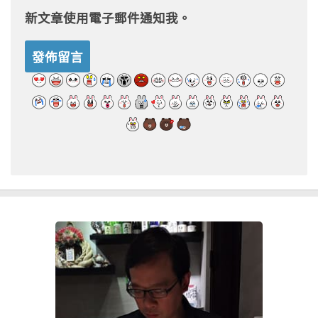
新文章使用電子郵件通知我。