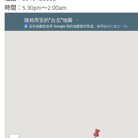
時間：5:30pm～2:00am