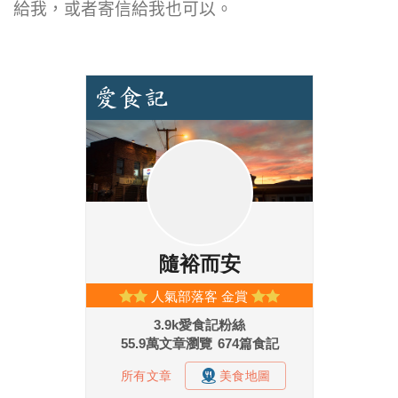
給我，或者寄信給我也可以。