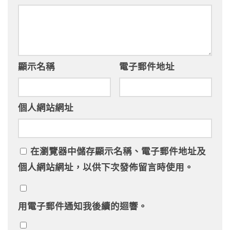
顯示名稱
電子郵件地址
個人網站網址
在
瀏覽器
中儲存顯示名稱、電子郵件地址及
個人網站網址，以供下次發佈留言時使用。
用電子郵件通知我後續的迴響。