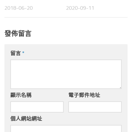
2018-06-20
2020-09-11
發佈留言
留言
*
顯示名稱
電子郵件地址
個人網站網址