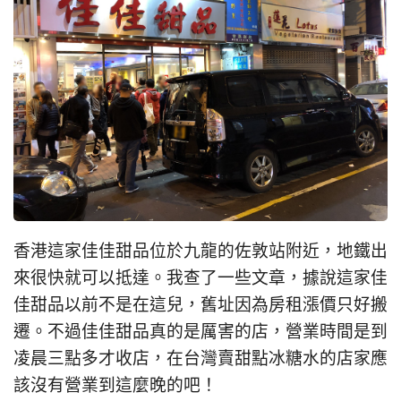
香港這家佳佳甜品位於九龍的佐敦站附近，地鐵出
來很快就可以抵達。我查了一些文章，據說這家佳
佳甜品以前不是在這兒，舊址因為房租漲價只好搬
遷。不過佳佳甜品真的是厲害的店，營業時間是到
凌晨三點多才收店，在台灣賣甜點冰糖水的店家應
該沒有營業到這麼晚的吧！