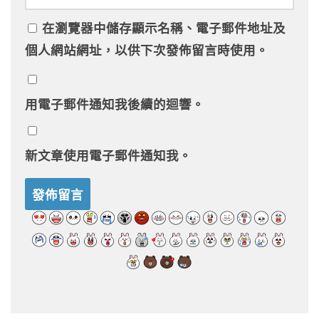
在
瀏覽器
中儲存顯示名稱、電子郵件地址及
個人網站網址，以供下次發佈留言時使用。
用電子郵件通知我後續的迴響。
新文章使用電子郵件通知我。