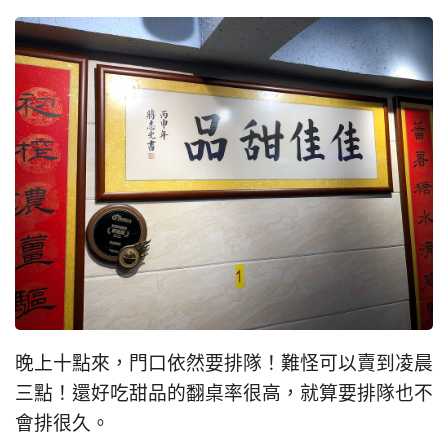
晚上十點來，門口依然要排隊！難怪可以賣到凌晨
三點！還好吃甜品的翻桌率很高，就算要排隊也不
會排很久。