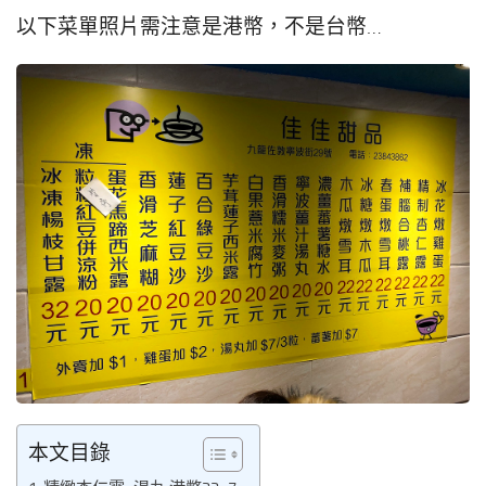
以下菜單照片需注意是港幣，不是台幣…
本文目錄