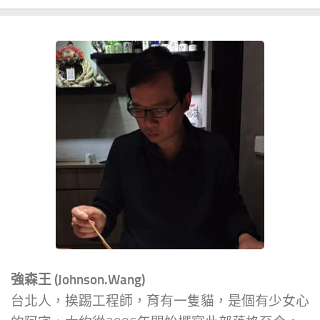
強森王 (Johnson.Wang)
台北人，挨踢工程師，育有一隻貓，是個有少女心