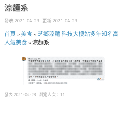
涼麵系
發表
2021-04-23
· 更新
2021-04-23
首頁
»
美食
»
芝鄉涼麵 科技大樓站多年知名高
人氣美食
»
涼麵系
發表
2021-04-23
· 瀏覽人次：11