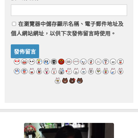
在
瀏覽器
中儲存顯示名稱、電子郵件地址及
個人網站網址，以供下次發佈留言時使用。