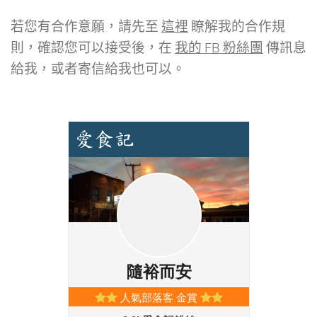
若您有合作意願，請先至
這裡
瞭解我的合作規
則，確認您可以接受後，在
我的 FB 粉絲團
傳訊息
給我，或者寄信給我也可以。