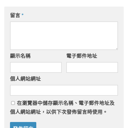
留言
*
顯示名稱
電子郵件地址
個人網站網址
在
瀏覽器
中儲存顯示名稱、電子郵件地址及
個人網站網址，以供下次發佈留言時使用。