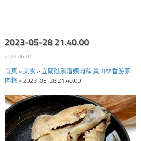
2023-05-28 21.40.00
2023-06-07
首頁
»
美食
»
宜蘭礁溪潘姨肉粽 員山林香游家
肉粽
»
2023-05-28 21.40.00