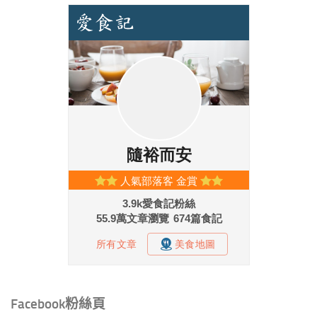
Facebook粉絲頁