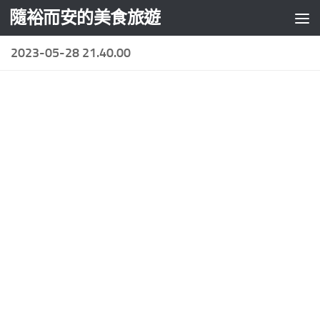
隨裕而安的美食旅遊
Skip to content
2023-05-28 21.40.00