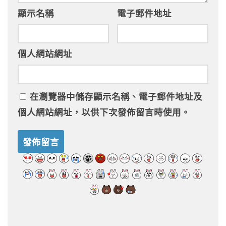
顯示名稱
電子郵件地址
個人網站網址
在
瀏覽器
中儲存顯示名稱、電子郵件地址及
個人網站網址，以供下次發佈留言時使用。