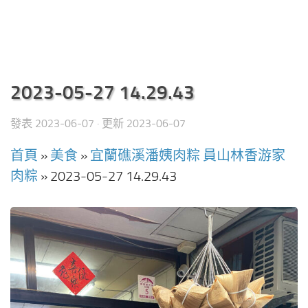
2023-05-27 14.29.43
發表
2023-06-07
· 更新
2023-06-07
首頁
»
美食
»
宜蘭礁溪潘姨肉粽 員山林香游家
肉粽
»
2023-05-27 14.29.43