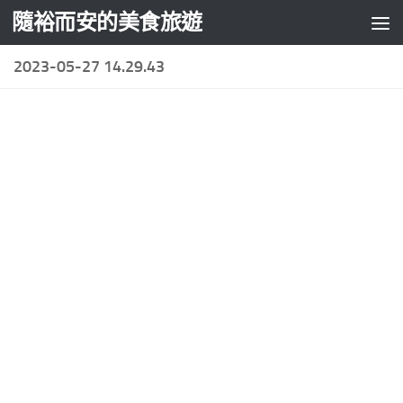
隨裕而安的美食旅遊
Skip to content
2023-05-27 14.29.43