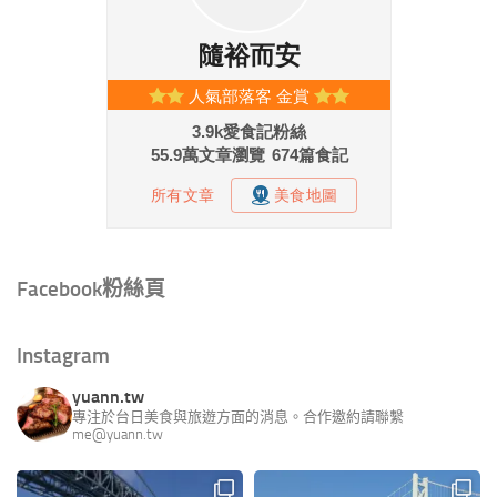
Facebook粉絲頁
Instagram
yuann.tw
專注於台日美食與旅遊方面的消息。合作邀約請聯繫
me@yuann.tw