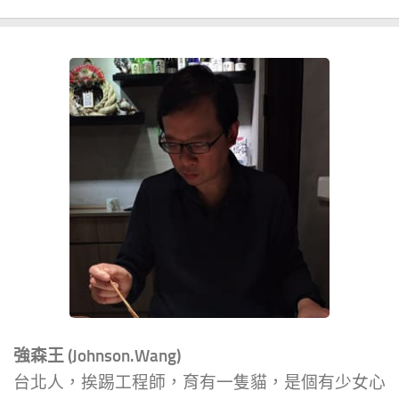
強森王 (Johnson.Wang)
台北人，挨踢工程師，育有一隻貓，是個有少女心