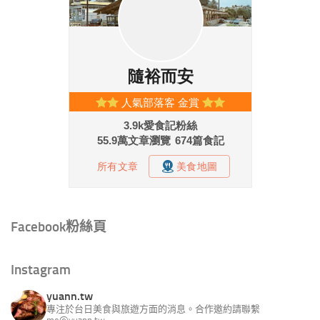
Facebook粉絲頁
Instagram
yuann.tw
專注於台日美食與旅遊方面的消息。合作邀約請聯繫