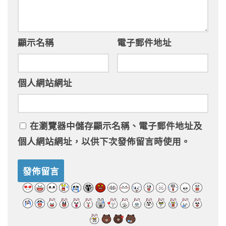
顯示名稱
電子郵件地址
個人網站網址
在
瀏覽器
中儲存顯示名稱、電子郵件地址及
個人網站網址，以供下次發佈留言時使用。