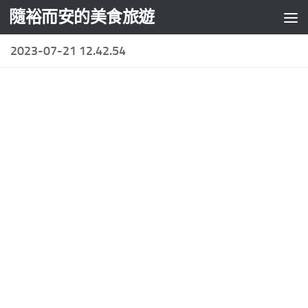
隨裕而安的美食旅遊
Skip to content
2023-07-21 12.42.54