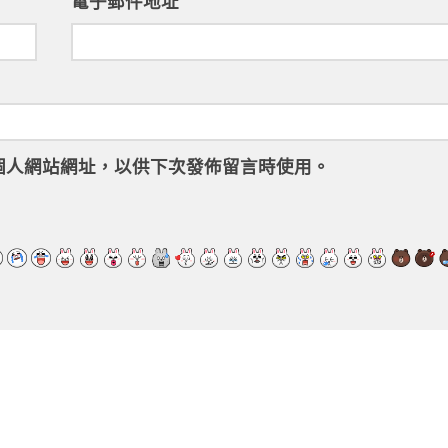
電子郵件地址
個人網站網址，以供下次發佈留言時使用。