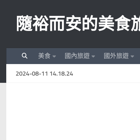
Skip to content
隨裕而安的美食
美食
國內旅遊
國外旅遊
2024-08-11 14.18.24