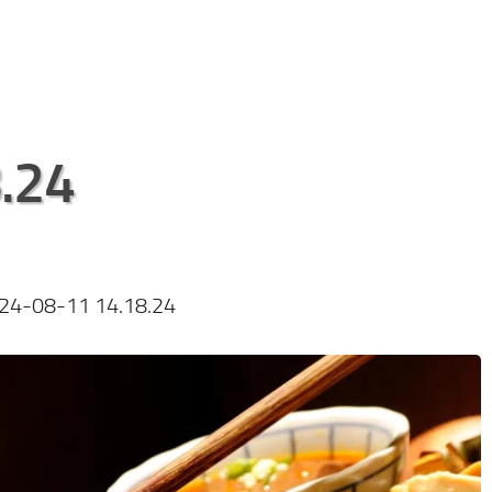
.24
24-08-11 14.18.24