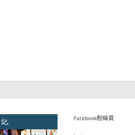
Facebook粉絲頁