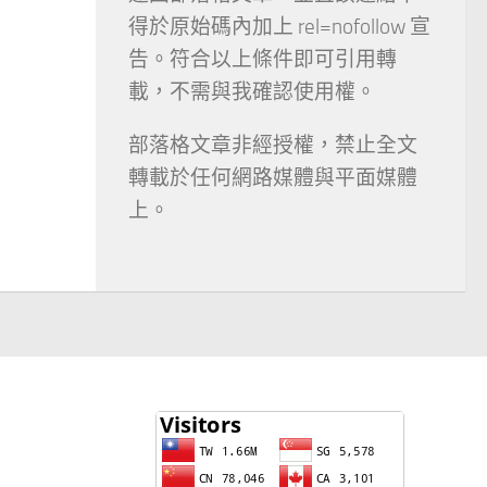
得於原始碼內加上 rel=nofollow 宣
告。符合以上條件即可引用轉
載，不需與我確認使用權。
部落格文章非經授權，禁止全文
轉載於任何網路媒體與平面媒體
上。