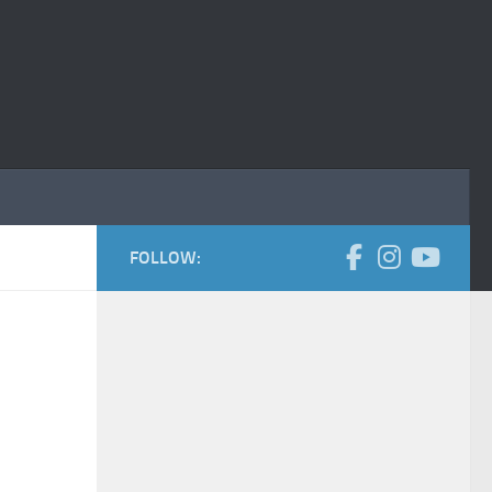
FOLLOW: