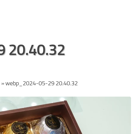
 20.40.32
»
webp_2024-05-29 20.40.32