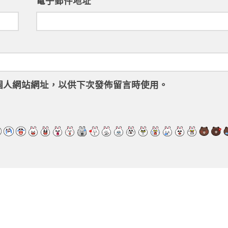
電子郵件地址
個人網站網址，以供下次發佈留言時使用。