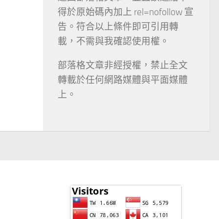
得於原始碼內加上 rel=nofollow 宣
告。符合以上條件即可引用轉
載，不需與我確認使用權。
部落格文章非經授權，禁止全文
轉載於任何網路媒體與平面媒體
上。