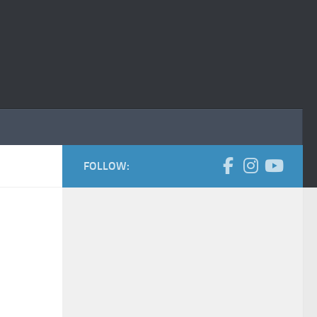
FOLLOW: