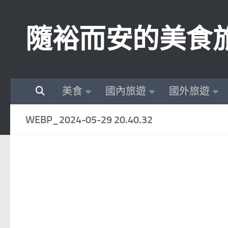
Skip to content
隨裕而安的美食
美食
國內旅遊
國外旅遊
WEBP_2024-05-29 20.40.32