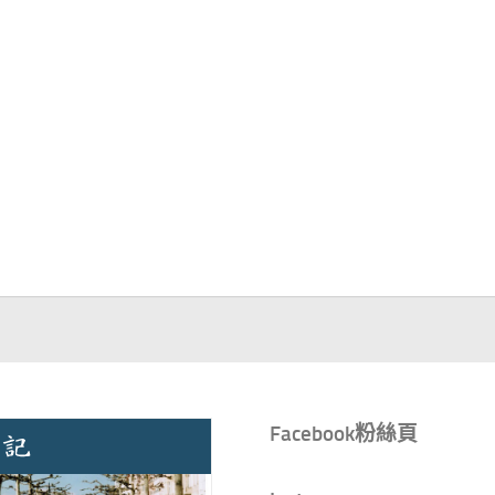
Facebook粉絲頁