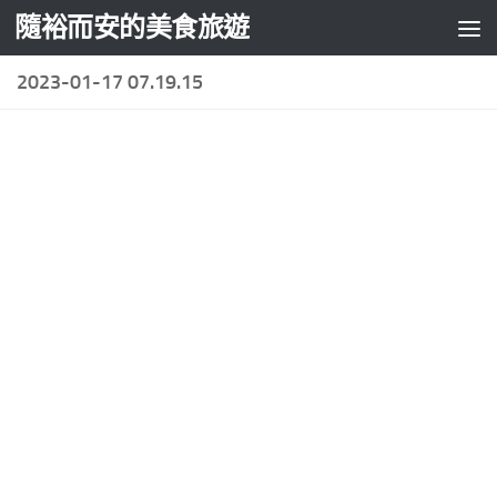
隨裕而安的美食旅遊
Skip to content
2023-01-17 07.19.15