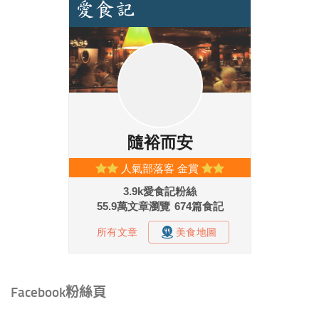
Facebook粉絲頁