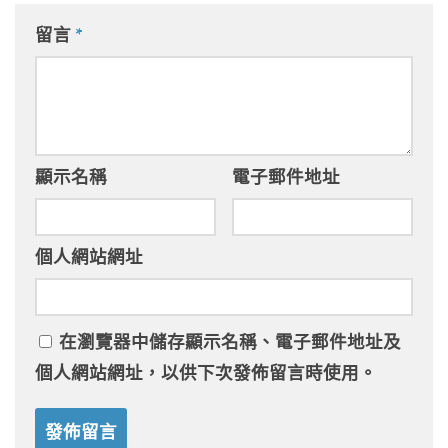
留言
*
顯示名稱
電子郵件地址
個人網站網址
在
瀏覽器
中儲存顯示名稱、電子郵件地址及
個人網站網址，以供下次發佈留言時使用。