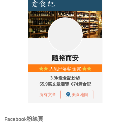
Facebook粉絲頁