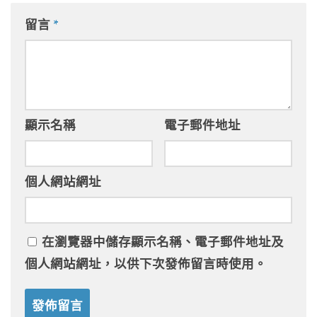
留言
*
顯示名稱
電子郵件地址
個人網站網址
在
瀏覽器
中儲存顯示名稱、電子郵件地址及
個人網站網址，以供下次發佈留言時使用。