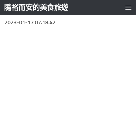
隨裕而安的美食旅遊
Skip to content
2023-01-17 07.18.42