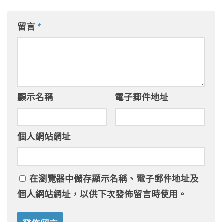
留言
*
顯示名稱
電子郵件地址
個人網站網址
在
瀏覽器
中儲存顯示名稱、電子郵件地址及
個人網站網址，以供下次發佈留言時使用。