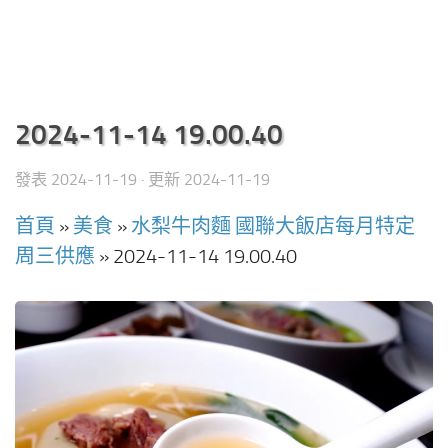
2024-11-14 19.00.40
發表
2024-11-19
· 更新
2024-11-19
首頁
»
美食
»
水梨牛肉麵 國聯大飯店每月特定
周三供應
»
2024-11-14 19.00.40