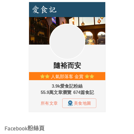
Facebook粉絲頁