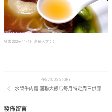
發表
2024-11-19
· 瀏覽人次：2
PREVIOUS STORY
水梨牛肉麵 國聯大飯店每月特定周三供應
發佈留言