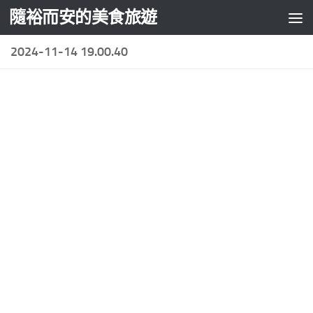
隨裕而安的美食旅遊
Skip to content
2024-11-14 19.00.40